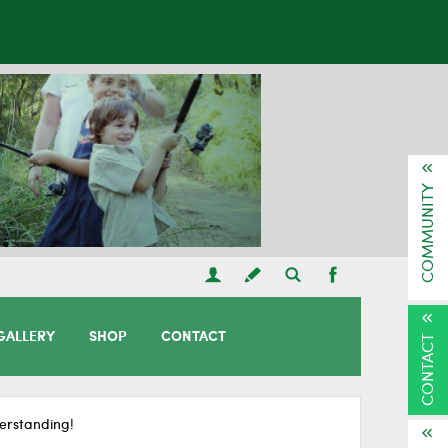
COMMUNITY
GALLERY
SHOP
CONTACT
CONTACT
erstanding!