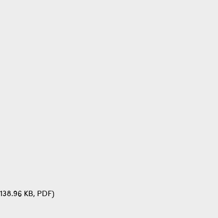
138.96 KB, PDF)