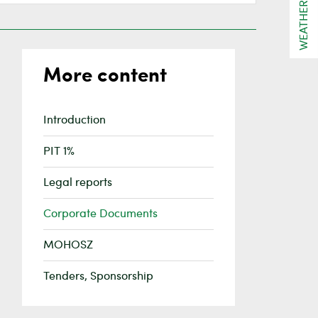
WEATHER
More content
Introduction
PIT 1%
Legal reports
Corporate Documents
MOHOSZ
Tenders, Sponsorship