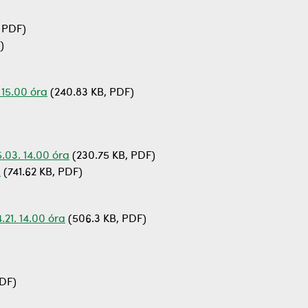
, PDF)
)
 15.00 óra
(240.83 KB, PDF)
.03. 14.00 óra
(230.75 KB, PDF)
.
(741.62 KB, PDF)
.21. 14.00 óra
(506.3 KB, PDF)
PDF)