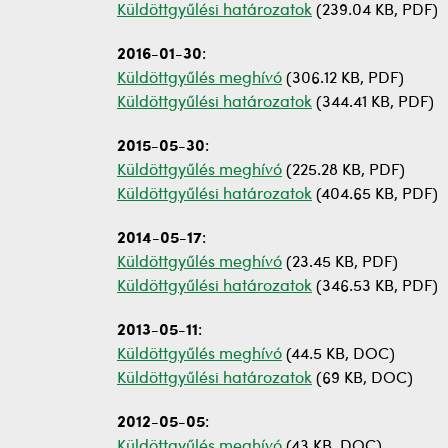
Küldöttgyűlési határozatok
(239.04 KB, PDF)
2016-01-30
:
Küldöttgyűlés meghívó
(306.12 KB, PDF)
Küldöttgyűlési határozatok
(344.41 KB, PDF)
2015-05-30
:
Küldöttgyűlés meghívó
(225.28 KB, PDF)
Küldöttgyűlési határozatok
(404.65 KB, PDF)
2014-05-17
:
Küldöttgyűlés meghívó
(23.45 KB, PDF)
Küldöttgyűlési határozatok
(346.53 KB, PDF)
2013-05-11
:
Küldöttgyűlés meghívó
(44.5 KB, DOC)
Küldöttgyűlési határozatok
(69 KB, DOC)
2012-05-05
:
Küldöttgyűlés meghívó
(43 KB, DOC)