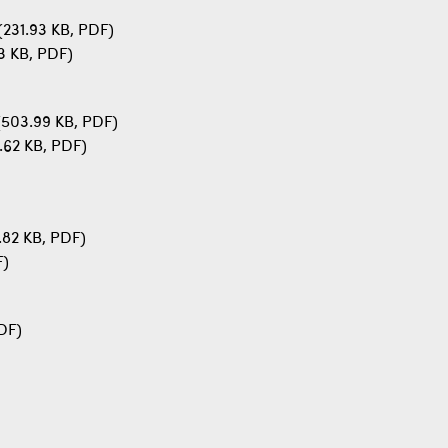
(231.93 KB, PDF)
3 KB, PDF)
503.99 KB, PDF)
.62 KB, PDF)
82 KB, PDF)
F)
DF)