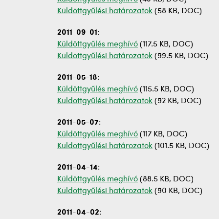
Küldöttgyűlési határozatok
(58 KB, DOC)
2011-09-01
:
Küldöttgyűlés meghívó
(117.5 KB, DOC)
Küldöttgyűlési határozatok
(99.5 KB, DOC)
2011-05-18
:
Küldöttgyűlés meghívó
(115.5 KB, DOC)
Küldöttgyűlési határozatok
(92 KB, DOC)
2011-05-07
:
Küldöttgyűlés meghívó
(117 KB, DOC)
Küldöttgyűlési határozatok
(101.5 KB, DOC)
2011-04-14
:
Küldöttgyűlés meghívó
(88.5 KB, DOC)
Küldöttgyűlési határozatok
(90 KB, DOC)
2011-04-02
: