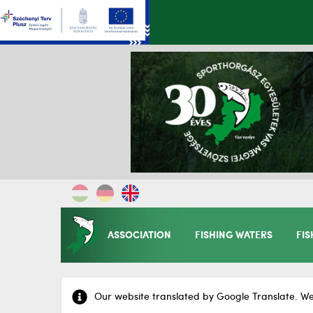
ASSOCIATION
FISHING WATERS
FIS
Our website translated by Google Translate. We