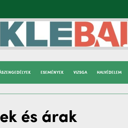
SZENGEDÉLYEK
ESEMÉNYEK
VIZSGA
HALVÉDELEM
ek és árak