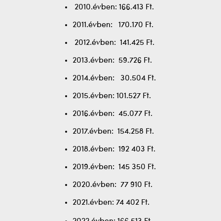
2010.évben: 166.413 Ft.
2011.évben: 170.170 Ft.
2012.évben: 141.425 Ft.
2013.évben: 59.726 Ft.
2014.évben: 30.504 Ft.
2015.évben: 101.527 Ft.
2016.évben: 45.077 Ft.
2017.évben: 154.258 Ft.
2018.évben: 192 403 Ft.
2019.évben: 145 350 Ft.
2020.évben: 77 910 Ft.
2021.évben: 74 402 Ft.