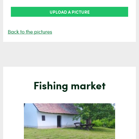
UPLOAD A PICTURE
Back to the pictures
Fishing market