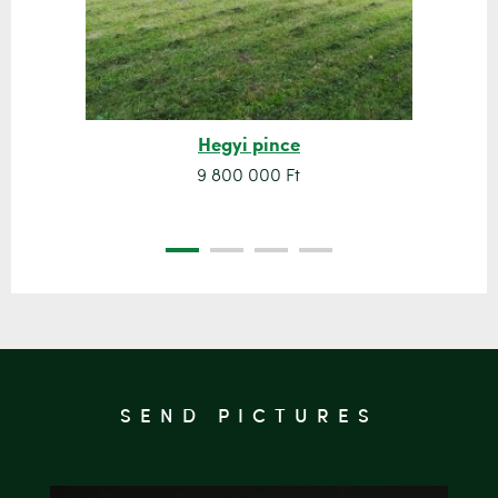
Hegyi pince
9 800 000 Ft
SEND PICTURES