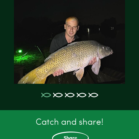
Catch and share!
Share