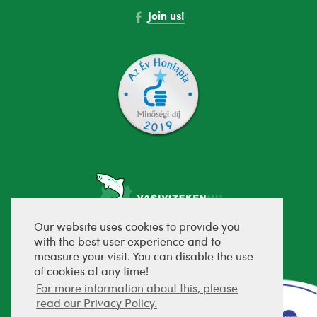
Join us!
Our website uses cookies to provide you
with the best user experience and to
fejlesztette:
measure your visit. You can disable the use
of cookies at any time!
For more information about this, please
read our Privacy Policy.