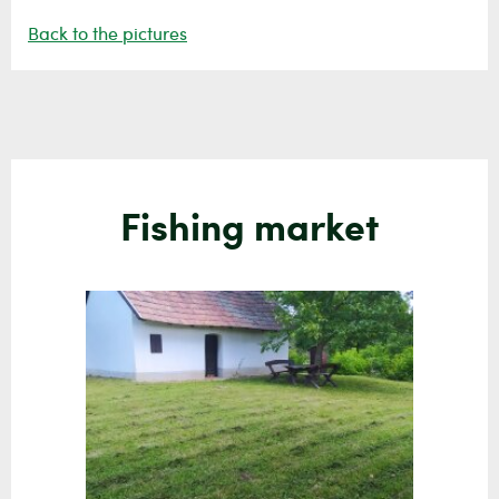
Back to the pictures
Fishing market