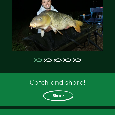
Catch and share!
Share