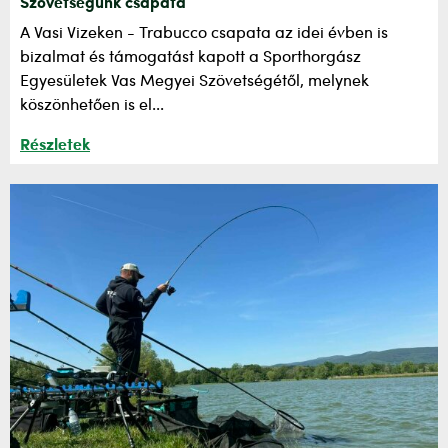
Szövetségünk csapata
A Vasi Vizeken - Trabucco csapata az idei évben is
bizalmat és támogatást kapott a Sporthorgász
Egyesületek Vas Megyei Szövetségétől, melynek
köszönhetően is el...
Részletek