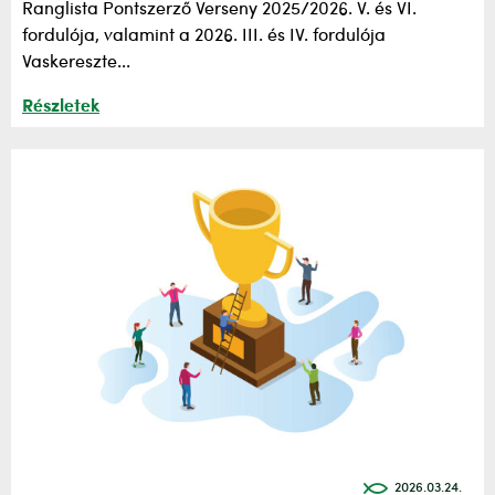
Ranglista Pontszerző Verseny 2025/2026. V. és VI.
fordulója, valamint a 2026. III. és IV. fordulója
Vaskereszte...
Részletek
2026.03.24.