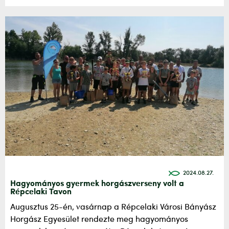
2024.08.27.
Hagyományos gyermek horgászverseny volt a
Répcelaki Tavon
Augusztus 25-én, vasárnap a Répcelaki Városi Bányász
Horgász Egyesület rendezte meg hagyományos