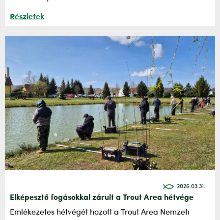
Részletek
2026.03.31.
Elképesztő fogásokkal zárult a Trout Area hétvége
Emlékezetes hétvégét hozott a Trout Area Nemzeti