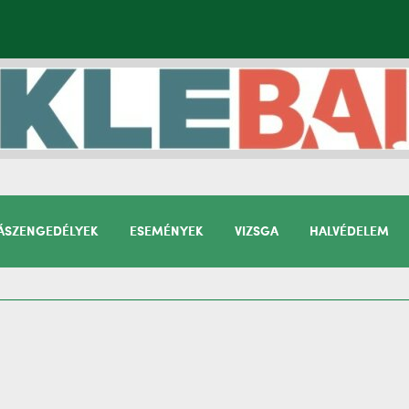
SZENGEDÉLYEK
ESEMÉNYEK
VIZSGA
HALVÉDELEM