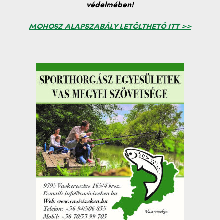
védelmében!
MOHOSZ ALAPSZABÁLY LETÖLTHETŐ ITT >>