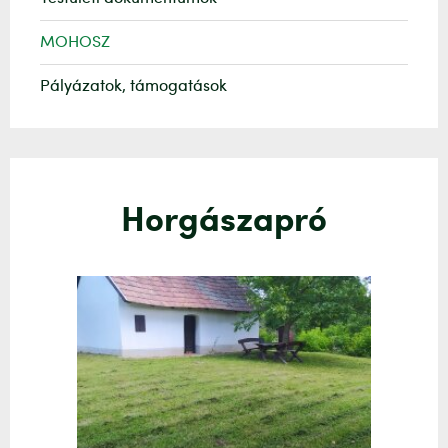
MOHOSZ
Pályázatok, támogatások
Horgászapró