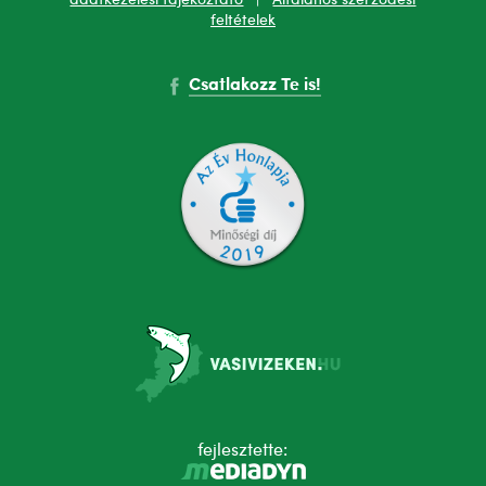
feltételek
Csatlakozz Te is!
fejlesztette: