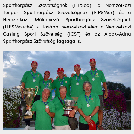
Sporthorgász Szövetségnek (FIPSed), a Nemzetközi
Tengeri Sporthorgász Szövetségnek (FIPSMer) és a
Nemzetközi Műlegyező Sporthorgász Szövetségnek
(FIPSMouche) is. További nemzetközi elem a Nemzetközi
Casting Sport Szövetség (ICSF) és az Alpok-Adria
Sporthorgász Szövetség tagsága is.