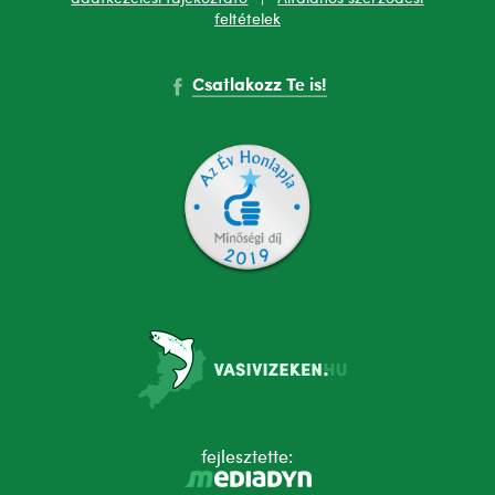
feltételek
Csatlakozz Te is!
fejlesztette: