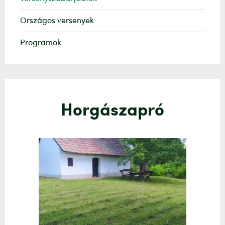
Országos versenyek
Programok
Horgászapró