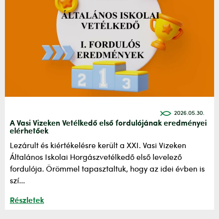
2026.05.30.
A Vasi Vizeken Vetélkedő első fordulójának eredményei
elérhetőek
Lezárult és kiértékelésre került a XXI. Vasi Vizeken
Általános Iskolai Horgászvetélkedő első levelező
fordulója. Örömmel tapasztaltuk, hogy az idei évben is
szí...
Részletek