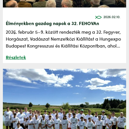
2026.02.10.
Élményekben gazdag napok a 32. FEHOVAn
2026. február 5–9. között rendezték meg a 32. Fegyver,
Horgászat, Vadászat Nemzetközi Kiállítást a Hungexpo
Budapest Kongresszusi és Kiállítási Központban, ahol...
Részletek