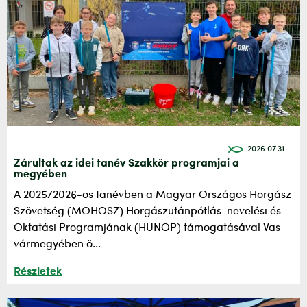
2026.07.31.
Zárultak az idei tanév Szakkör programjai a
megyében
A 2025/2026-os tanévben a Magyar Országos Horgász
Szövetség (MOHOSZ) Horgászutánpótlás-nevelési és
Oktatási Programjának (HUNOP) támogatásával Vas
vármegyében ö...
Részletek