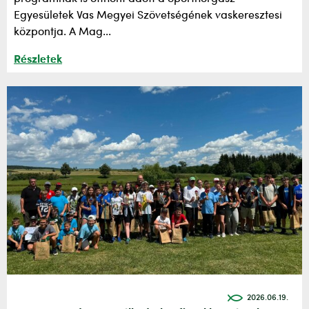
Egyesületek Vas Megyei Szövetségének vaskeresztesi
központja. A Mag...
Részletek
2026.06.19.