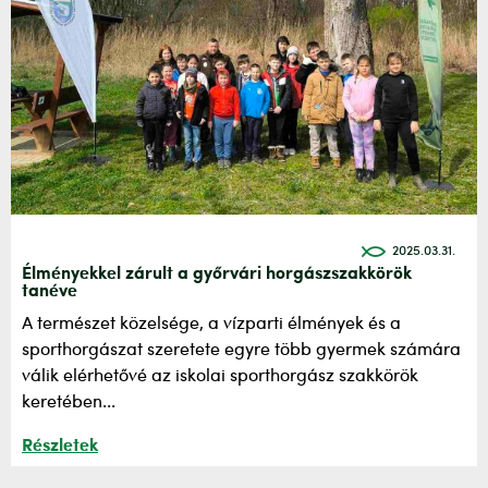
2025.03.31.
Élményekkel zárult a győrvári horgászszakkörök
tanéve
A természet közelsége, a vízparti élmények és a
sporthorgászat szeretete egyre több gyermek számára
válik elérhetővé az iskolai sporthorgász szakkörök
keretében...
Részletek