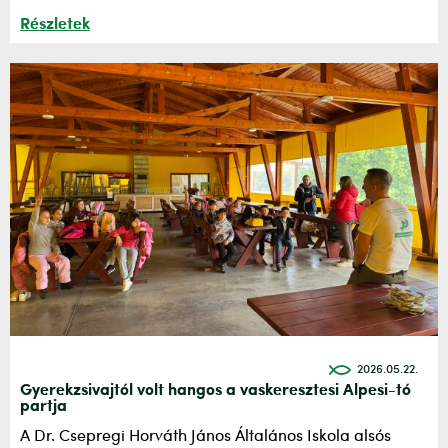
Részletek
2026.05.22.
Gyerekzsivajtól volt hangos a vaskeresztesi Alpesi-tó
partja
A Dr. Csepregi Horváth János Általános Iskola alsós