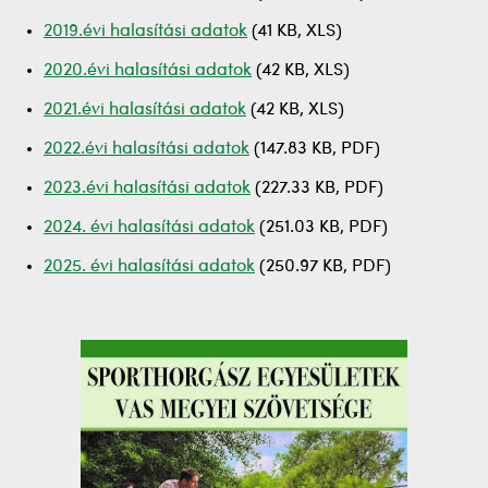
2019.évi halasítási adatok
(41 KB, XLS)
2020.évi halasítási adatok
(42 KB, XLS)
2021.évi halasítási adatok
(42 KB, XLS)
2022.évi halasítási adatok
(147.83 KB, PDF)
2023.évi halasítási adatok
(227.33 KB, PDF)
2024. évi halasítási adatok
(251.03 KB, PDF)
2025. évi halasítási adatok
(250.97 KB, PDF)