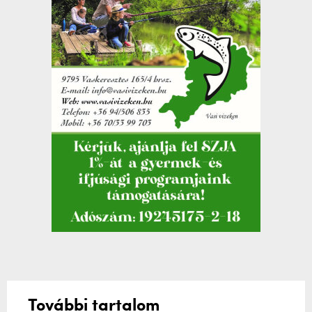
További tartalom