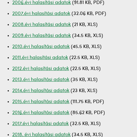
2006.évi halasítási adatok
(91.81 KB, PDF)
2007.évi halasítási adatok
(32.06 KB, PDF)
2008.évi halasítási adatok
(21 KB, XLS)
2009.évi halasítási adatok
(34.5 KB, XLS)
2010.évi halasítási adatok
(45.5 KB, XLS)
2011.évi halasítási adatok
(22.5 KB, XLS)
2012.évi halasítási adatok
(22.5 KB, XLS)
2013.évi halasítási adatok
(35 KB, XLS)
2014.évi halasítási adatok
(23 KB, XLS)
2015.évi halasítási adatok
(111.75 KB, PDF)
2016.évi halasítási adatok
(85.62 KB, PDF)
2017.évi halasítási adatok
(32.5 KB, XLS)
2018. évi halasítási adatok
(34.5 KB, XLS)