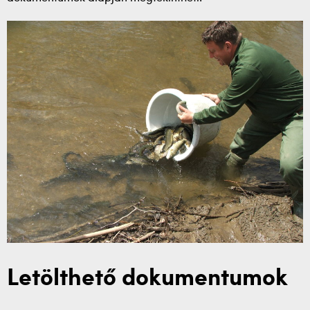
Letölthető dokumentumok