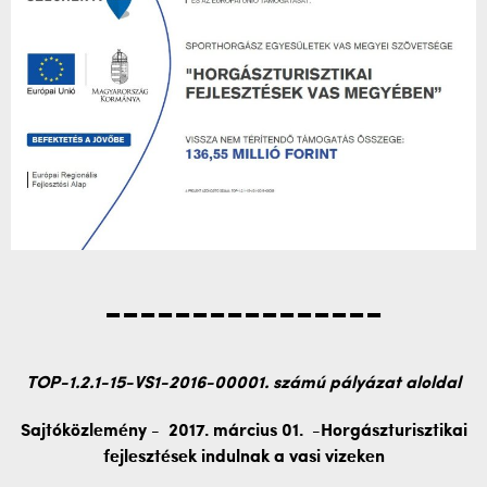
----------------
TOP-1.2.1-15-VS1-2016-00001. számú pályázat aloldal
Sajtóközlemény - 2017. március 01. -Horgászturisztikai
fejlesztések indulnak a vasi vizeken