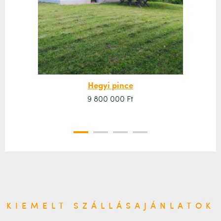
Hegyi pince
9 800 000 Ft
KIEMELT SZÁLLÁSAJÁNLATOK