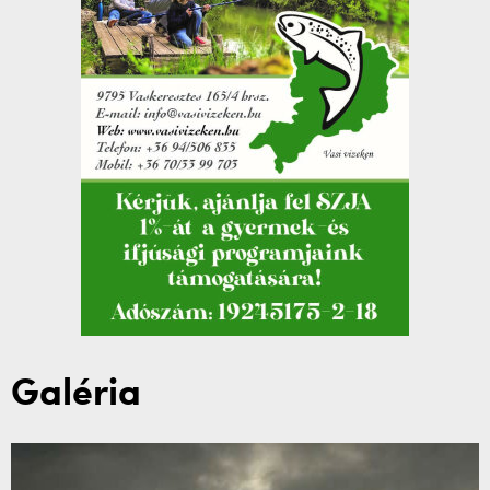
Galéria