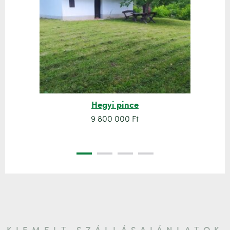
Hegyi pince
9 800 000 Ft