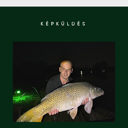
KÉPKÜLDÉS