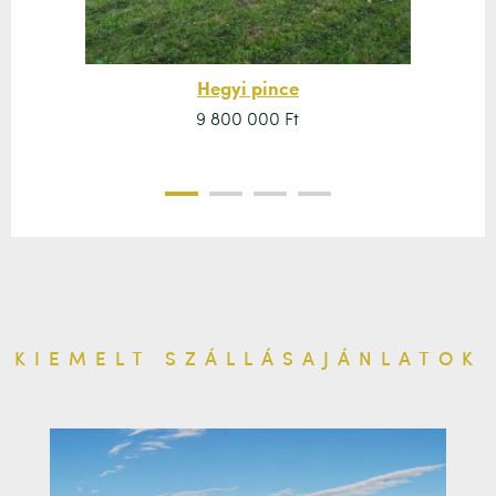
Hegyi pince
9 800 000 Ft
KIEMELT SZÁLLÁSAJÁNLATOK