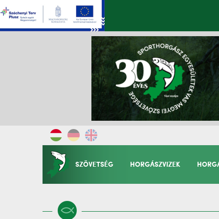
SZÖVETSÉG
HORGÁSZVIZEK
HORGÁ