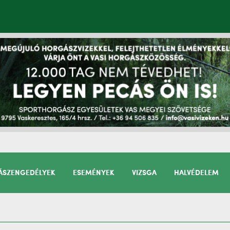
SZENGEDÉLYEK
ESEMÉNYEK
VIZSGA
HALVÉDELEM