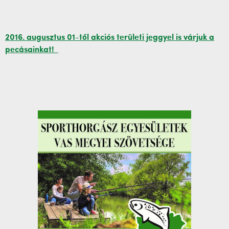
2016. augusztus 01-től akciós területi jeggyel is várjuk a
pecásainkat!