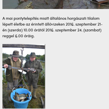
A mai pontytelepítés miatt általános horgászati tilalom
lépett életbe az érintett állóvizeken 2016. szeptember 21-
én (szerda) 10.00 órától 2016. szeptember 24. (szombat)
reggel 6.00 óráig.