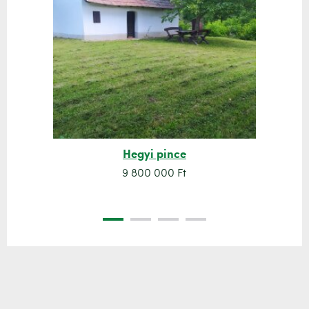
Hegyi pince
9 800 000 Ft