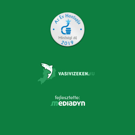
fejlesztette: