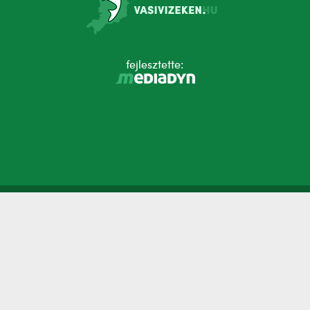
fejlesztette: