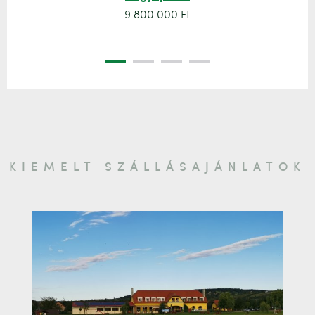
9 800 000 Ft
KIEMELT SZÁLLÁSAJÁNLATOK