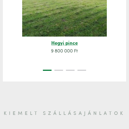
Hegyi pince
9 800 000 Ft
KIEMELT SZÁLLÁSAJÁNLATOK