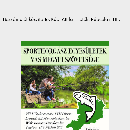
Beszámolót készítette: Kádi Attila - Fotók: Répcelaki HE.