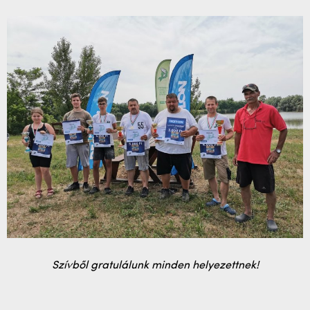
Szívből gratulálunk minden helyezettnek!