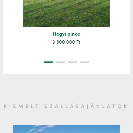
Hegyi pince
9 800 000 Ft
KIEMELT SZÁLLÁSAJÁNLATOK