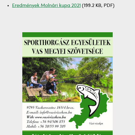
Eredmények Molnári kupa 2021
(199.2 KB, PDF)