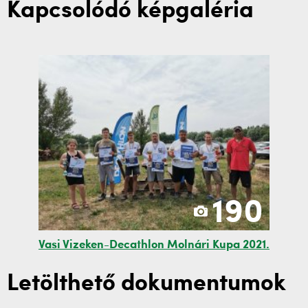
Kapcsolódó képgaléria
190
Vasi Vizeken-Decathlon Molnári Kupa 2021.
Letölthető dokumentumok