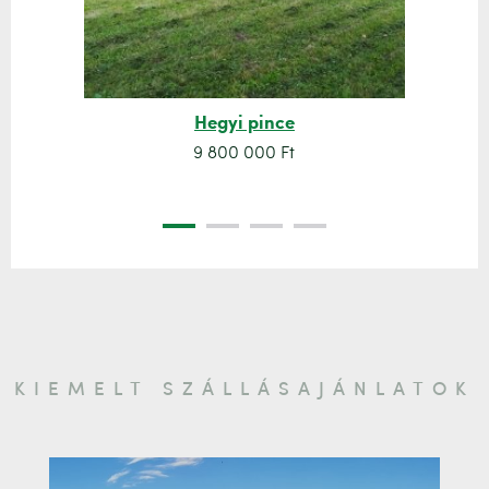
Hegyi pince
9 800 000 Ft
KIEMELT SZÁLLÁSAJÁNLATOK