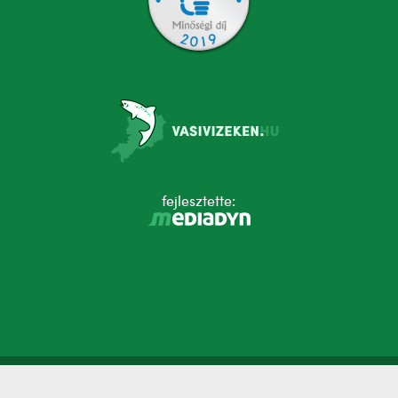
fejlesztette: