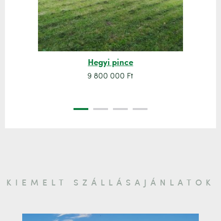
Hegyi pince
9 800 000 Ft
KIEMELT SZÁLLÁSAJÁNLATOK