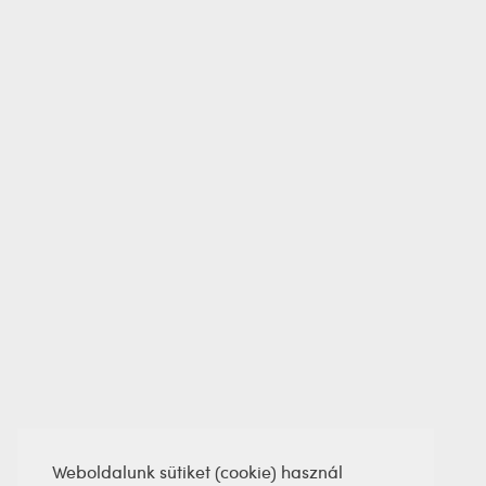
Weboldalunk sütiket (cookie) használ