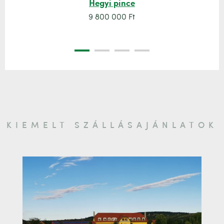
Hegyi pince
9 800 000 Ft
KIEMELT SZÁLLÁSAJÁNLATOK