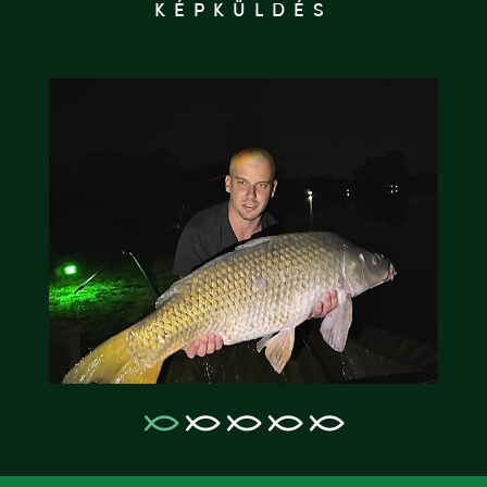
KÉPKÜLDÉS