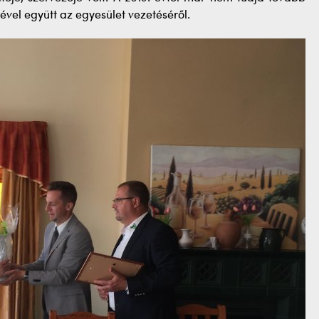
jével együtt az egyesület vezetéséről.