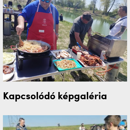
Kapcsolódó képgaléria