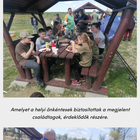
Amelyet a helyi önkéntesek biztosítottak a megjelent
családtagok, érdeklődők részére.