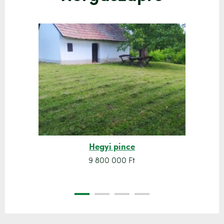
Hegyi pince
9 800 000 Ft