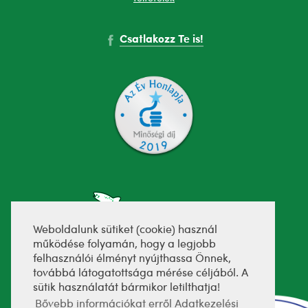
Csatlakozz Te is!
Weboldalunk sütiket (cookie) használ
működése folyamán, hogy a legjobb
felhasználói élményt nyújthassa Önnek,
fejlesztette:
továbbá látogatottsága mérése céljából. A
sütik használatát bármikor letilthatja!
Bővebb információkat erről Adatkezelési