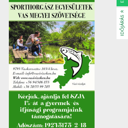
IDŐJÁRÁS