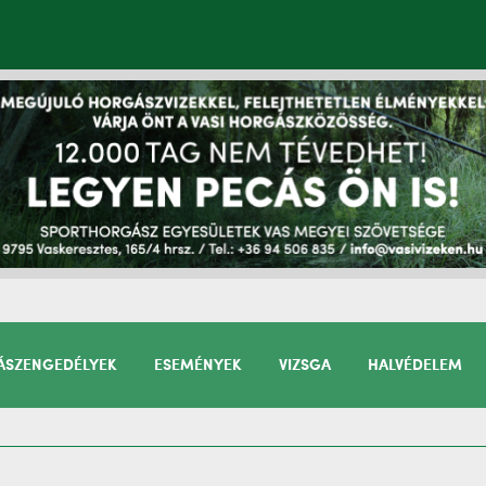
SZENGEDÉLYEK
ESEMÉNYEK
VIZSGA
HALVÉDELEM