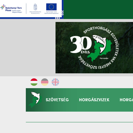
SZÖVETSÉG
HORGÁSZVIZEK
HORGÁ