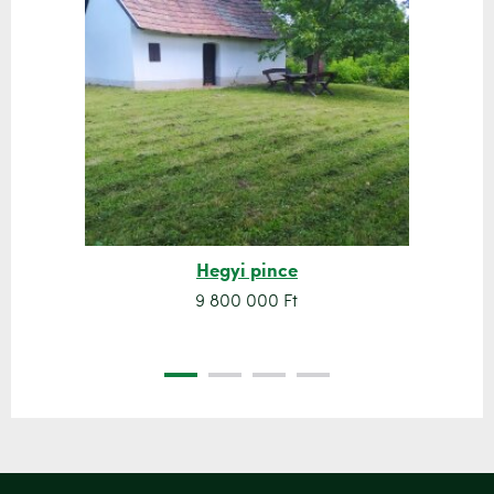
Hegyi pince
9 800 000 Ft