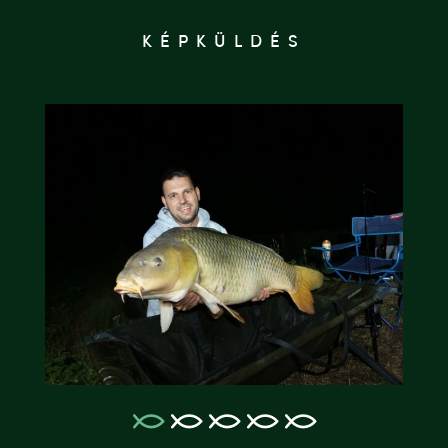
KÉPKÜLDÉS