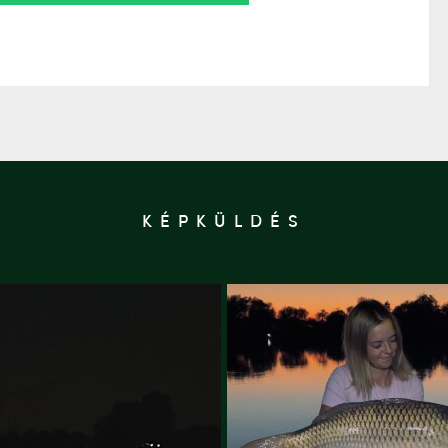
KÉPKÜLDÉS