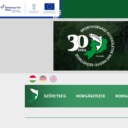
SZÖVETSÉG
HORGÁSZVIZEK
HORGÁ