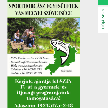
IDŐJÁRÁS