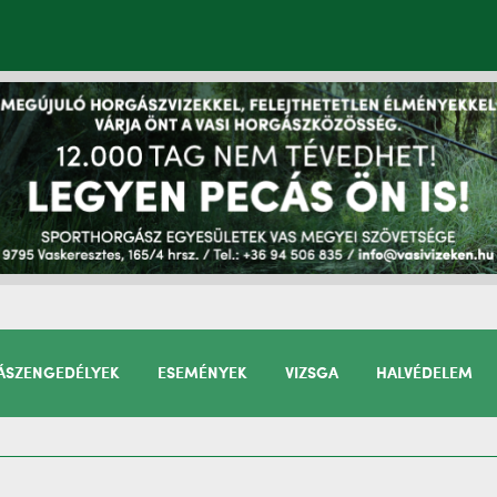
SZENGEDÉLYEK
ESEMÉNYEK
VIZSGA
HALVÉDELEM