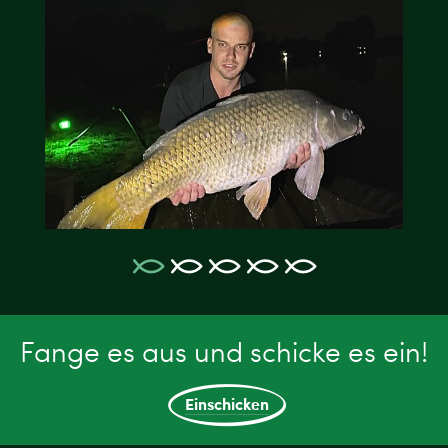
Fange es aus und schicke es ein!
Einschicken