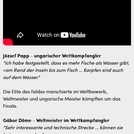
József Papp - ungarischer Wettkampfangler
"Ich habe festgestellt, dass es mehr Fische als Wasser gibt,
vom Rand der Inseln bis zum Fisch ... Karpfen sind auch
auf dem Wasser."
Die Elite des Feldes marschierte im Wettbewerb,
Weltmeister und ungarische Meister kämpften um das
Finale.
Gábor Döme - Weltmeister im Wettkampfangler
"Sehr interessante und technische Strecke ... können sie