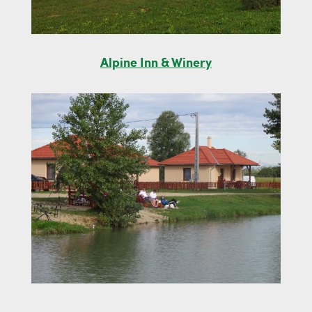
Alpine Inn & Winery