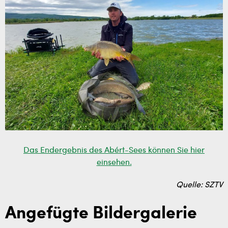
Das Endergebnis des Abért-Sees können Sie hier
einsehen.
Quelle: SZTV
Angefügte Bildergalerie