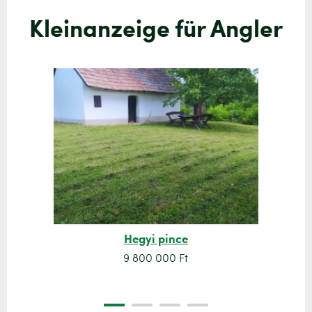
Kleinanzeige für Angler
Hegyi pince
9 800 000 Ft