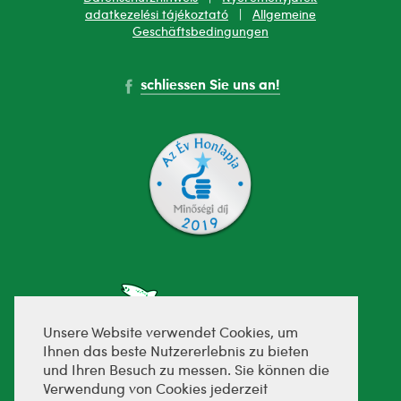
adatkezelési tájékoztató
|
Allgemeine
Geschäftsbedingungen
schliessen Sie uns an!
Unsere Website verwendet Cookies, um
Ihnen das beste Nutzererlebnis zu bieten
und Ihren Besuch zu messen. Sie können die
fejlesztette:
Verwendung von Cookies jederzeit