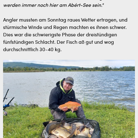
werden immer noch hier am Abért-See sein."
Angler mussten am Sonntag raues Wetter ertragen, und
stürmische Winde und Regen machten es ihnen schwer.
Dies war die schwierigste Phase der dreistündigen
fünfstündigen Schlacht. Der Fisch aß gut und wog
durchschnittlich 30-40 kg.