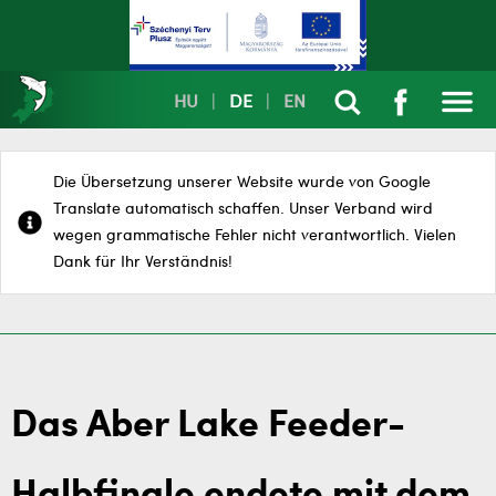
HU
|
DE
|
EN
Die Übersetzung unserer Website wurde von Google
Translate automatisch schaffen. Unser Verband wird
wegen grammatische Fehler nicht verantwortlich. Vielen
Dank für Ihr Verständnis!
Das Aber Lake Feeder-