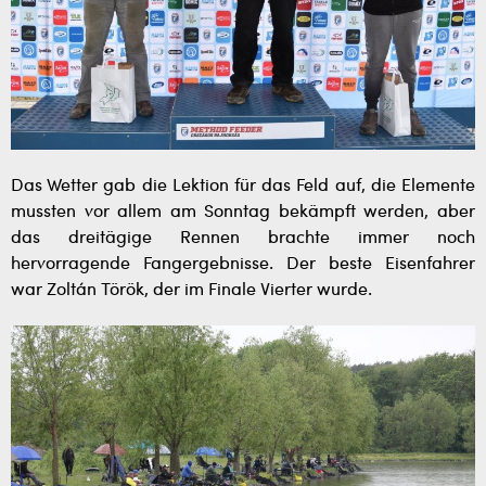
Das Wetter gab die Lektion für das Feld auf, die Elemente
mussten vor allem am Sonntag bekämpft werden, aber
das dreitägige Rennen brachte immer noch
hervorragende Fangergebnisse. Der beste Eisenfahrer
war Zoltán Török, der im Finale Vierter wurde.