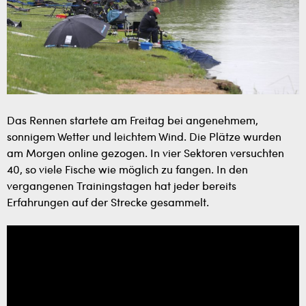
Das Rennen startete am Freitag bei angenehmem,
sonnigem Wetter und leichtem Wind. Die Plätze wurden
am Morgen online gezogen. In vier Sektoren versuchten
40, so viele Fische wie möglich zu fangen. In den
vergangenen Trainingstagen hat jeder bereits
Erfahrungen auf der Strecke gesammelt.