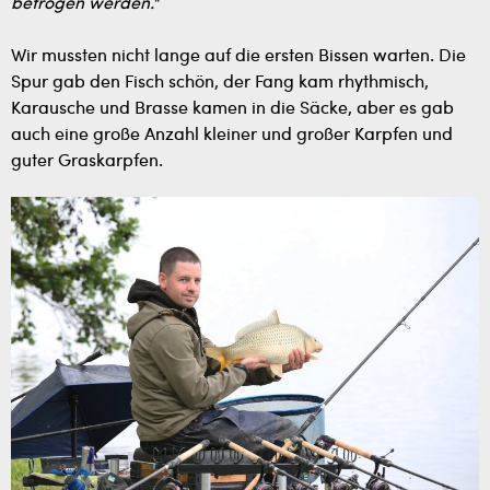
betrogen werden."
Wir mussten nicht lange auf die ersten Bissen warten. Die
Spur gab den Fisch schön, der Fang kam rhythmisch,
Karausche und Brasse kamen in die Säcke, aber es gab
auch eine große Anzahl kleiner und großer Karpfen und
guter Graskarpfen.