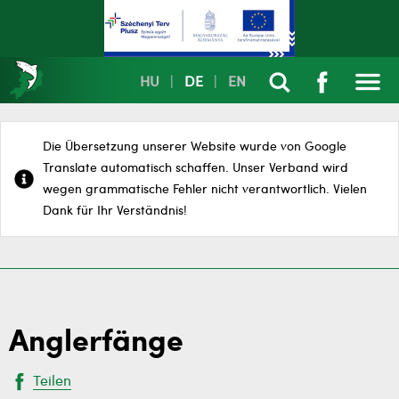
HU
|
DE
|
EN
Die Übersetzung unserer Website wurde von Google
Translate automatisch schaffen. Unser Verband wird
wegen grammatische Fehler nicht verantwortlich. Vielen
Dank für Ihr Verständnis!
Anglerfänge
Teilen