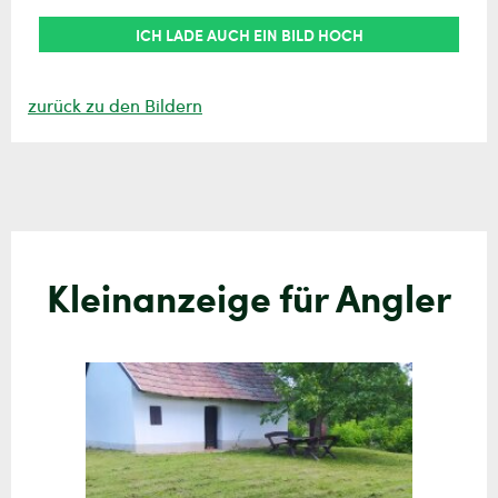
ICH LADE AUCH EIN BILD HOCH
zurück zu den Bildern
Kleinanzeige für Angler