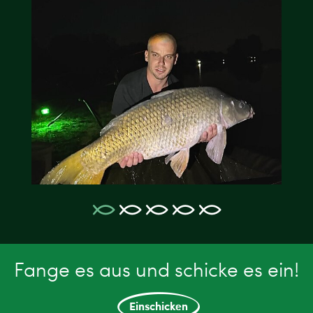
Fange es aus und schicke es ein!
Einschicken