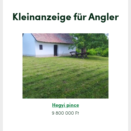
Kleinanzeige für Angler
Hegyi pince
9 800 000 Ft