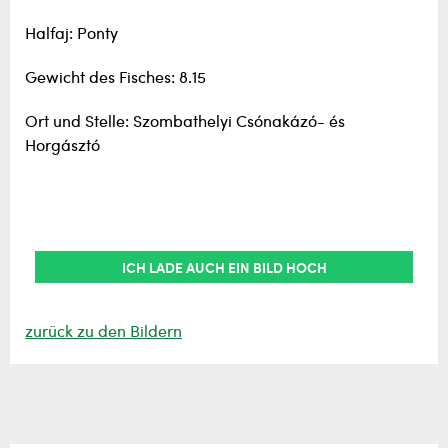
Halfaj: Ponty
Gewicht des Fisches: 8.15
Ort und Stelle: Szombathelyi Csónakázó- és
Horgásztó
ICH LADE AUCH EIN BILD HOCH
zurück zu den Bildern