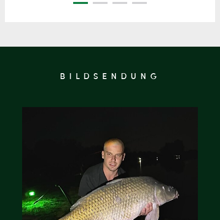
BILDSENDUNG