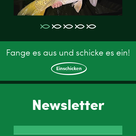
Fange es aus und schicke es ein!
Einschicken
Newsletter