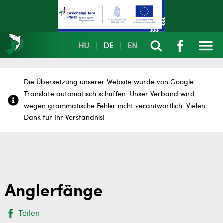
HU
|
DE
|
EN
Die Übersetzung unserer Website wurde von Google
Translate automatisch schaffen. Unser Verband wird
wegen grammatische Fehler nicht verantwortlich. Vielen
Dank für Ihr Verständnis!
Anglerfänge
Teilen