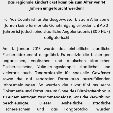
Das regionale Kinderticket kann bis zum Alter von 14
Jahren umgetauscht werden!
Für Vas County ist für Bundesgewässer bis zum Alter von 6
Jahren keine territoriale Genehmigung erforderlich! Ab 3
Jahren ist jedoch eine staatliche Angelerlaubnis (600 HUF)
obligatorisch!
Am 1. Januar 2016 wurde das einheitliche staatliche
Fischereidokument eingeführt. Es ersetzte die bisherigen
ungarischen, englischen und deutschen staatlichen
Fischereischeine, Validierungsstempel, staatlichen und
vielerorts auch Fangprotokolle für spezielle Gewässer
sowie die auf separaten Formularen auszufüllenden
Jahresmeldungen. So wurden die zuvor fünf bis sechs
Dokumente und Formulare im Sinne des Bürokratieabbaus
zu einem einzigen zusammengefasst, was die Verwaltung
beschleunigte. Dieser einheitliche staatliche
Fischereischein und das Fangprotokoll wurden