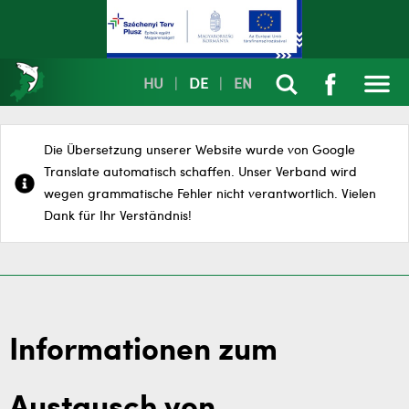
HU
|
DE
|
EN
Die Übersetzung unserer Website wurde von Google
Translate automatisch schaffen. Unser Verband wird
wegen grammatische Fehler nicht verantwortlich. Vielen
Dank für Ihr Verständnis!
Informationen zum