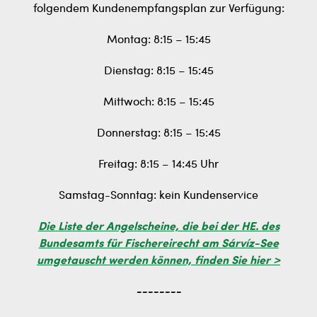
folgendem Kundenempfangsplan zur Verfügung:
Montag: 8:15 – 15:45
Dienstag: 8:15 – 15:45
Mittwoch: 8:15 – 15:45
Donnerstag: 8:15 – 15:45
Freitag: 8:15 – 14:45 Uhr
Samstag-Sonntag: kein Kundenservice
Die Liste der Angelscheine, die bei der HE. des
Bundesamts für Fischereirecht am Sárvíz-See
umgetauscht werden können, finden Sie hier >
--------