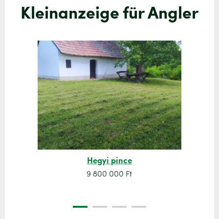
Kleinanzeige für Angler
Hegyi pince
9 800 000 Ft