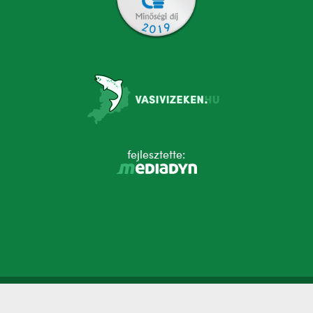
fejlesztette: