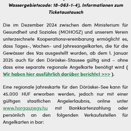
Wassergebietscode: 18-063-1-4), Informationen zum
Ticketaustausch
Die im Dezember 2024 zwischen dem Ministerium für
Gesundheit und Soziales (MOHOSZ) und unserem Verein
unterzeichnete Kooperationsvereinbarung ermöglicht es,
dass Tages-, Wochen- und Jahresangelkarten, die für die
Gewässer des Vas ausgestellt wurden, ab dem 1. Januar
2025 auch für den Döröskei-Stausee gültig sind – ohne
dass eine separate regionale Angelkarte benötigt wird
(
Wir haben hier ausführlich darüber berichtet >>>
).
Eine regionale Jahreskarte für den Döröskei-See kann für
45.000 HUF erworben werden, jedoch nur mit einer
gültigen staatlichen Angelerlaubnis, online unter
www.horgaszjegy.hu
mit Bankkartenzahlung oder
persönlich an den folgenden Verkaufsstellen für
Angelkarten in bar: