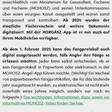
ausschließlich vom Ministerium für Gesundheit, Fischerei
und Fischerei (MOHOSZ) und seinen Unterkommissaren
über einen einzigen Kanal ausgestellt und waren somit
transparent und kontrolliert.
Ab 2025 wurden der
staatliche Fischereischein und weitere Dokumente
digitalisiert. Mit der HORGÁSZ-App ist er nun auch auf
Ihrem Mobiltelefon verfügbar.
Ab dem 1. Februar 2025 kann das Fangprotokoll auch
digital ausgetauscht werden, falls Angler ihre Fänge so
erfassen möchten.
Jeder kann selbst entscheiden, ob er
sein Fangprotokoll in Papierform oder elektronisch in der
MOHOSZ-Angel-App führen möchte. (Wichtig! Ein Wechsel
von papierbasierten Fangprotokollen, die für das laufende
Jahr ausgetauscht wurden, zu elektronischen ist nicht mehr
innerhalb eines Jahres möglich, sondern nur noch im
Folgejahr.)
Die wichtigsten Informationen dazu sowie ein
informatives MOHOSZ-Video finden Sie hier.