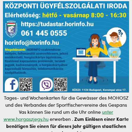
Tages- und Wochenkarten für die Gewässer des MOHOSZ
und des Verbandes der Sportfischervereine des Gespans
Vas können Sie rund um die Uhr online
unter
www.horgaszjegy.hu
erwerben
.
Zum Einlösen einer Karte
benötigen Sie einen für dieses Jahr gültigen staatlichen