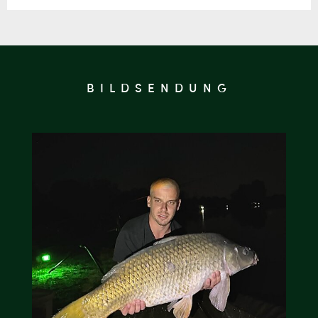
BILDSENDUNG