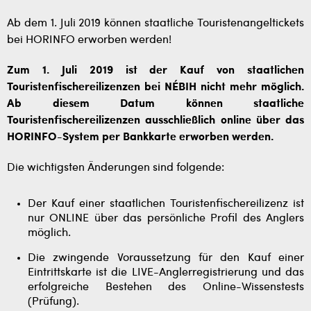
Ab dem 1. Juli 2019 können staatliche Touristenangeltickets
bei HORINFO erworben werden!
Zum 1. Juli 2019 ist der Kauf von staatlichen
Touristenfischereilizenzen bei NÉBIH nicht mehr möglich.
Ab diesem Datum können staatliche
Touristenfischereilizenzen ausschließlich online über das
HORINFO-System per Bankkarte erworben werden.
Die wichtigsten Änderungen sind folgende:
Der Kauf einer staatlichen Touristenfischereilizenz ist
nur ONLINE über das persönliche Profil des Anglers
möglich.
Die zwingende Voraussetzung für den Kauf einer
Eintrittskarte ist die LIVE-Anglerregistrierung und das
erfolgreiche Bestehen des Online-Wissenstests
(Prüfung).