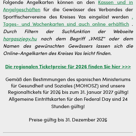
Folgende Angelkarten können an den
Kassen und in
Angelgeschäften
für die Gewässer des Verbandes der
Sportfischervereine des Kreises Vas eingelöst werden
.
Tages- und Wochenkarten sind auch online erhältlich
.
Durch Filtern der Suchfunktion der Webseite
horgaszjegy.hu
nach dem Begriff „VMSZ“ oder dem
Namen des gewünschten Gewässers lassen sich die
Online-Angelkarten des Kreises Vas leicht finden.
Die regionalen Ticketpreise für 2026 finden Sie hier >>>
Gemäß den Bestimmungen des spanischen Ministeriums
für Gesundheit und Soziales (MOHOSZ) sind unsere
Regionaltickets für 2026 bis zum 31. Januar 2027 gültig!
Allgemeine Eintrittskarten für den Federal Day sind 24
Stunden gültig!
Preise gültig bis 31. Dezember 2026