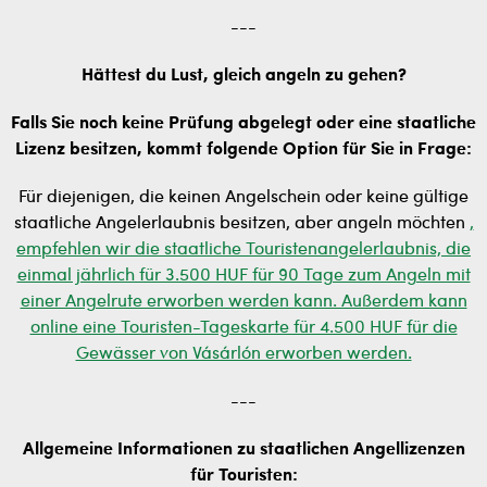
---
Hättest du Lust, gleich angeln zu gehen?
Falls Sie noch keine Prüfung abgelegt oder eine staatliche
Lizenz besitzen, kommt folgende Option für Sie in Frage:
Für diejenigen, die keinen Angelschein oder keine gültige
staatliche Angelerlaubnis besitzen, aber angeln möchten
,
empfehlen wir die staatliche Touristenangelerlaubnis, die
einmal jährlich für 3.500 HUF für 90 Tage zum Angeln mit
einer Angelrute erworben werden kann. Außerdem kann
online eine Touristen-Tageskarte für 4.500 HUF für die
Gewässer von Vásárlón erworben werden.
---
Allgemeine Informationen zu staatlichen Angellizenzen
für Touristen: