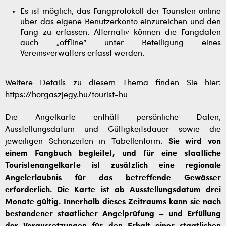
Es ist möglich, das Fangprotokoll der Touristen online
über das eigene Benutzerkonto einzureichen und den
Fang zu erfassen. Alternativ können die Fangdaten
auch „offline“ unter Beteiligung eines
Vereinsverwalters erfasst werden.
Weitere Details zu diesem Thema finden Sie hier:
https://horgaszjegy.hu/tourist-hu
Die Angelkarte enthält persönliche Daten,
Ausstellungsdatum und Gültigkeitsdauer sowie die
jeweiligen Schonzeiten in Tabellenform.
Sie wird von
einem Fangbuch begleitet, und für eine staatliche
Touristenangelkarte ist zusätzlich eine regionale
Angelerlaubnis für das betreffende Gewässer
erforderlich. Die Karte ist ab Ausstellungsdatum drei
Monate gültig. Innerhalb dieses Zeitraums kann sie nach
bestandener staatlicher Angelprüfung – und Erfüllung