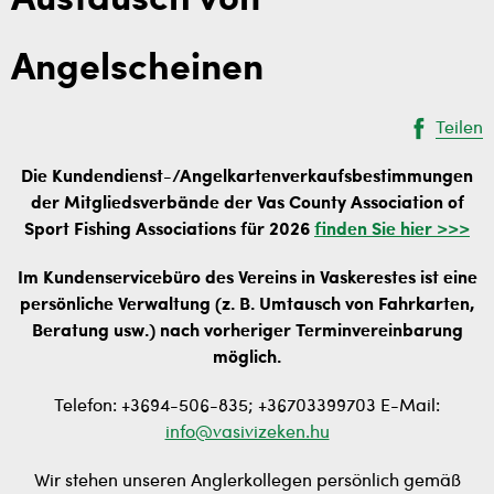
Austausch von
Angelscheinen
Teilen
Die Kundendienst-/Angelkartenverkaufsbestimmungen
der Mitgliedsverbände der Vas County Association of
Sport Fishing Associations für 2026
finden Sie hier >>>
Im Kundenservicebüro des Vereins in Vaskerestes ist eine
persönliche Verwaltung (z. B. Umtausch von Fahrkarten,
Beratung usw.) nach vorheriger Terminvereinbarung
möglich.
Telefon: +3694-506-835; +36703399703 E-Mail:
info@vasivizeken.hu
Wir stehen unseren Anglerkollegen persönlich gemäß