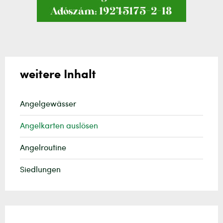
weitere Inhalt
Angelgewässer
Angelkarten auslösen
Angelroutine
Siedlungen