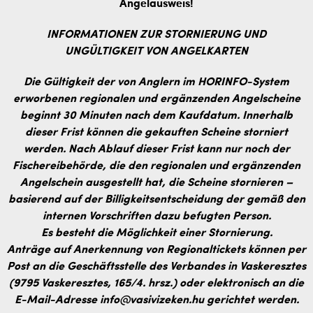
Angelausweis!
INFORMATIONEN ZUR STORNIERUNG UND
UNGÜLTIGKEIT VON ANGELKARTEN
Die Gültigkeit der von Anglern im HORINFO-System
erworbenen regionalen und ergänzenden Angelscheine
beginnt 30 Minuten nach dem Kaufdatum. Innerhalb
dieser Frist können die gekauften Scheine storniert
werden. Nach Ablauf dieser Frist kann nur noch der
Fischereibehörde, die den regionalen und ergänzenden
Angelschein ausgestellt hat, die Scheine stornieren –
basierend auf der Billigkeitsentscheidung der gemäß den
internen Vorschriften dazu befugten Person.
Es besteht die Möglichkeit einer Stornierung.
Anträge auf Anerkennung von Regionaltickets können per
Post an die Geschäftsstelle des Verbandes in Vaskeresztes
(9795 Vaskeresztes, 165/4. hrsz.) oder elektronisch an die
E-Mail-Adresse info@vasivizeken.hu gerichtet werden.