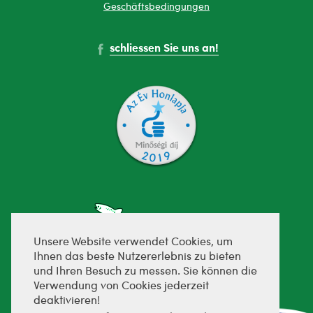
Geschäftsbedingungen
schliessen Sie uns an!
Unsere Website verwendet Cookies, um
Ihnen das beste Nutzererlebnis zu bieten
und Ihren Besuch zu messen. Sie können die
fejlesztette:
Verwendung von Cookies jederzeit
deaktivieren!