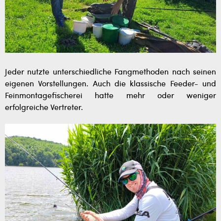
Jeder nutzte unterschiedliche Fangmethoden nach seinen
eigenen Vorstellungen. Auch die klassische Feeder- und
Feinmontagefischerei hatte mehr oder weniger
erfolgreiche Vertreter.