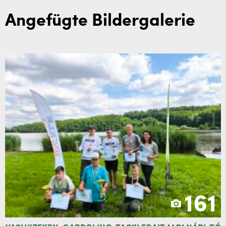
Angefügte Bildergalerie
161