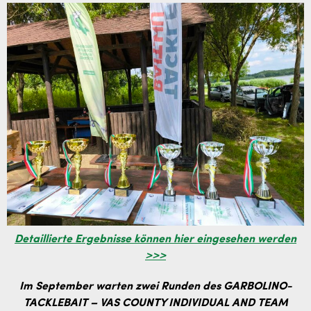
Detaillierte Ergebnisse können hier eingesehen werden
>>>
Im September warten zwei Runden des GARBOLINO-
TACKLEBAIT – VAS COUNTY INDIVIDUAL AND TEAM