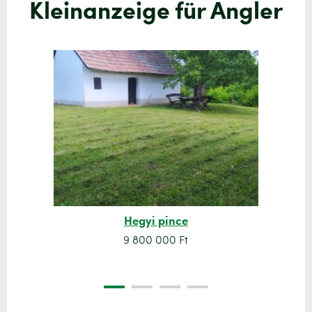
Kleinanzeige für Angler
Hegyi pince
9 800 000 Ft