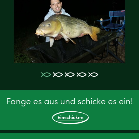
Fange es aus und schicke es ein!
Einschicken