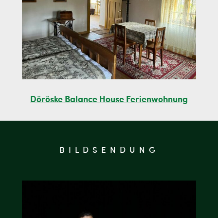
Döröske Balance House Ferienwohnung
BILDSENDUNG