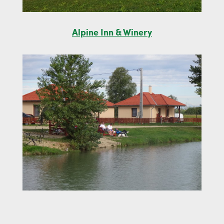
Alpine Inn & Winery