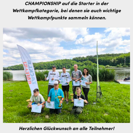
CHAMPIONSHIP auf die Starter in der
Wettkampfkategorie, bei denen sie auch wichtige
Wettkampfpunkte sammeln können.
Herzlichen Glückwunsch an alle Teilnehmer!