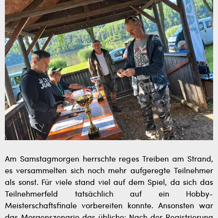
Am Samstagmorgen herrschte reges Treiben am Strand,
es versammelten sich noch mehr aufgeregte Teilnehmer
als sonst. Für viele stand viel auf dem Spiel, da sich das
Teilnehmerfeld tatsächlich auf ein Hobby-
Meisterschaftsfinale vorbereiten konnte. Ansonsten war