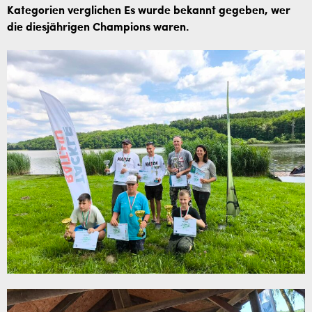
Kategorien verglichen Es wurde bekannt gegeben, wer
die diesjährigen Champions waren.