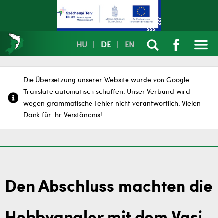
HU
|
DE
|
EN
Die Übersetzung unserer Website wurde von Google
Translate automatisch schaffen. Unser Verband wird
wegen grammatische Fehler nicht verantwortlich. Vielen
Dank für Ihr Verständnis!
Den Abschluss machten die