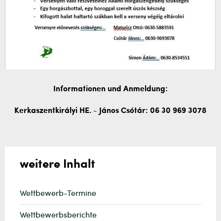
Informationen und Anmeldung:
Kerkaszentkirályi HE. - János Csótár: 06 30 969 3078
weitere Inhalt
Wettbewerb-Termine
Wettbewerbsberichte