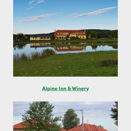
Alpine Inn & Winery