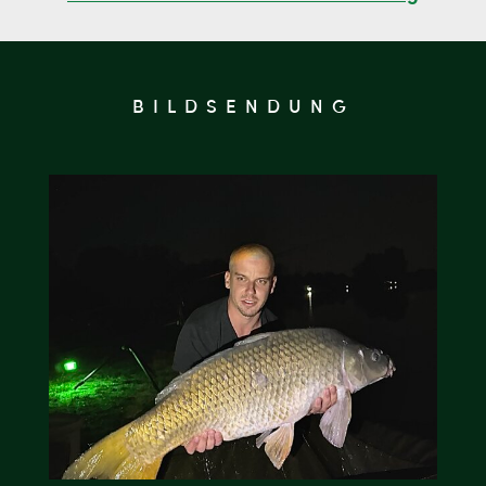
BILDSENDUNG