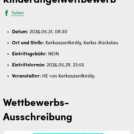
Kinderangelwettbewerb
Teilen
Datum:
2026.05.31. 08:30
Ort und Stelle:
Kerkaszentkirály, Kerka-Rückstau
Eintrittsgebühr:
NEIN
Eintrittstermin:
2026.05.29. 23:55
Veranstalter:
HE von Kerkaszentkirály.
Wettbewerbs-
Ausschreibung