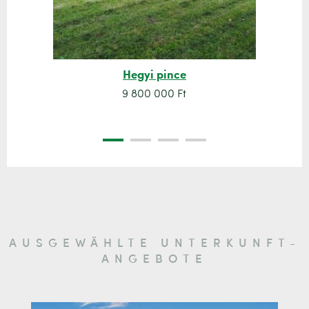
Hegyi pince
9 800 000 Ft
AUSGEWÄHLTE UNTERKUNFT-
ANGEBOTE