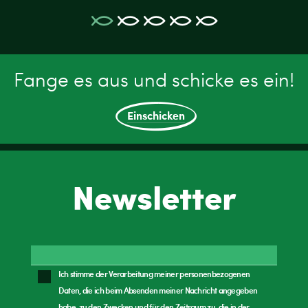
Fange es aus und schicke es ein!
Einschicken
Newsletter
Ich stimme der Verarbeitung meiner personenbezogenen
Daten, die ich beim Absenden meiner Nachricht angegeben
habe, zu den Zwecken und für den Zeitraum zu, die in der