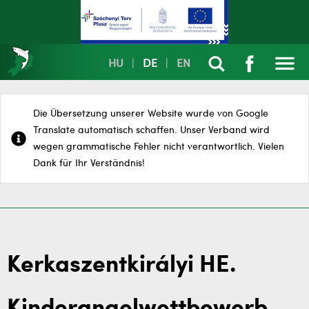
HU
|
DE
|
EN
Die Übersetzung unserer Website wurde von Google
Translate automatisch schaffen. Unser Verband wird
wegen grammatische Fehler nicht verantwortlich. Vielen
Dank für Ihr Verständnis!
Kerkaszentkirályi HE.