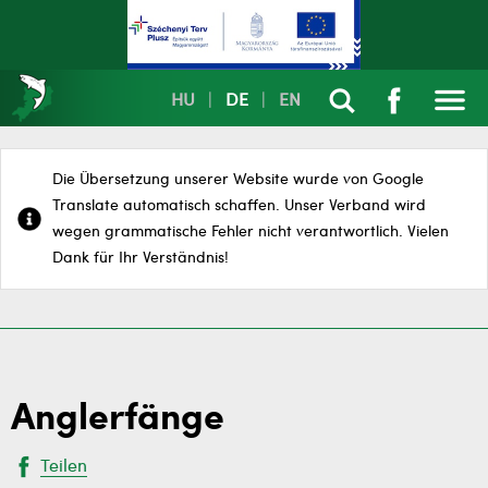
HU
|
DE
|
EN
Die Übersetzung unserer Website wurde von Google
Translate automatisch schaffen. Unser Verband wird
wegen grammatische Fehler nicht verantwortlich. Vielen
Dank für Ihr Verständnis!
Anglerfänge
Teilen