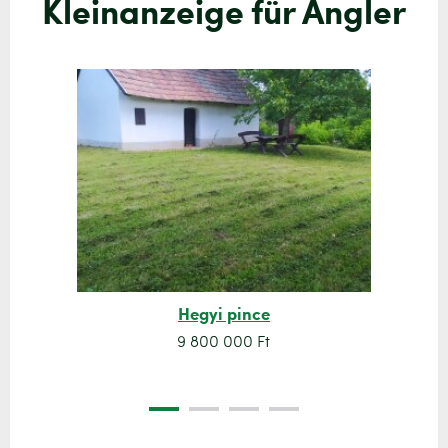
Kleinanzeige für Angler
Hegyi pince
9 800 000 Ft