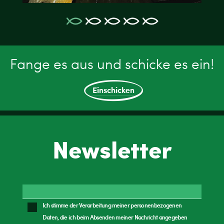
Fange es aus und schicke es ein!
Einschicken
Newsletter
Ich stimme der Verarbeitung meiner personenbezogenen
Daten, die ich beim Absenden meiner Nachricht angegeben