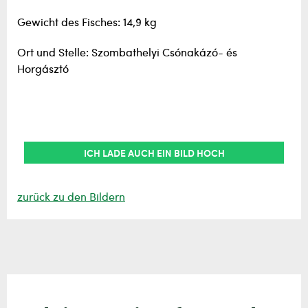
Gewicht des Fisches: 14,9 kg
Ort und Stelle: Szombathelyi Csónakázó- és
Horgásztó
ICH LADE AUCH EIN BILD HOCH
zurück zu den Bildern