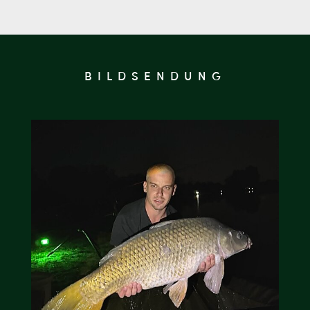
BILDSENDUNG