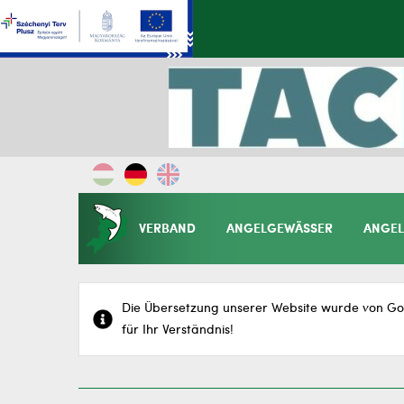
VERBAND
ANGELGEWÄSSER
ANGEL
Die Übersetzung unserer Website wurde von Goo
für Ihr Verständnis!