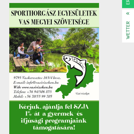
WETTER