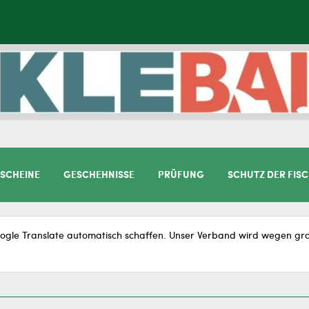
SCHEINE
GESCHEHNISSE
PRÜFUNG
SCHUTZ DER FIS
gle Translate automatisch schaffen. Unser Verband wird wegen gram