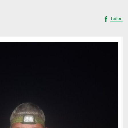
Teilen