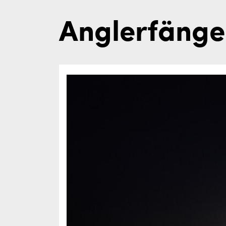
Anglerfänge