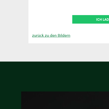
ICH LAD
zurück zu den Bildern