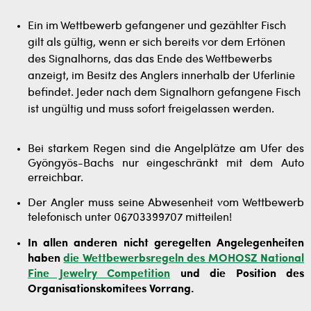
Ein im Wettbewerb gefangener und gezählter Fisch
gilt als gültig, wenn er sich bereits vor dem Ertönen
des Signalhorns, das das Ende des Wettbewerbs
anzeigt, im Besitz des Anglers innerhalb der Uferlinie
befindet. Jeder nach dem Signalhorn gefangene Fisch
ist ungültig und muss sofort freigelassen werden.
Bei starkem Regen sind die Angelplätze am Ufer des
Gyöngyös-Bachs nur eingeschränkt mit dem Auto
erreichbar.
Der Angler muss seine Abwesenheit vom Wettbewerb
telefonisch unter 06703399707 mitteilen!
In allen anderen nicht geregelten Angelegenheiten
haben
die Wettbewerbsregeln des MOHOSZ National
Fine Jewelry Competition
und die Position des
Organisationskomitees Vorrang.