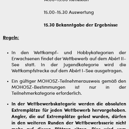
14.00-15.00 Reflexion
15.00-15.30 Auswertung
15.30 Bekanntgabe der Ergebnisse
Regeln:
In den Wettkampf- und Hobbykategorien der
Erwachsenen findet der Wettbewerb auf dem Abért II-
See statt. In der Jugendkategorie wird die
Wettkampfstrecke auf dem Abért I-See ausgetragen.
Ein gültiger MOHOSZ-Teilnehmerausweis gemäß den
MOHOSZ-Bestimmungen ist nur in der
Teilnehmerkategorie erforderlich.
In der Wettbewerbskategorie werden die absoluten
Extremplätze für jeden Wettbewerb hervorgehoben.
Angler, die auf Extremplätze gelost wurden, dürfen
in den weiteren Runden der Wettbewerbsserie nicht