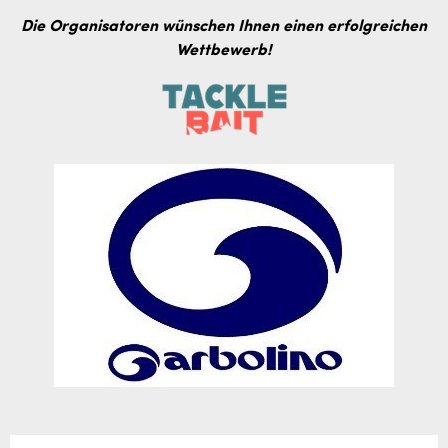
Die Organisatoren wünschen Ihnen einen erfolgreichen
Wettbewerb!