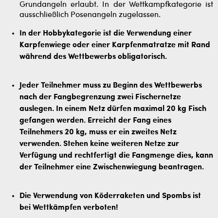
Grundangeln erlaubt. In der Wettkampfkategorie ist
ausschließlich Posenangeln zugelassen.
In der Hobbykategorie ist die Verwendung einer
Karpfenwiege oder einer Karpfenmatratze mit Rand
während des Wettbewerbs obligatorisch.
Jeder Teilnehmer muss zu Beginn des Wettbewerbs
nach der Fangbegrenzung zwei Fischernetze
auslegen. In einem Netz dürfen maximal 20 kg Fisch
gefangen werden. Erreicht der Fang eines
Teilnehmers 20 kg, muss er ein zweites Netz
verwenden. Stehen keine weiteren Netze zur
Verfügung und rechtfertigt die Fangmenge dies, kann
der Teilnehmer eine Zwischenwiegung beantragen.
Die Verwendung von Köderraketen und Spombs ist
bei Wettkämpfen verboten!