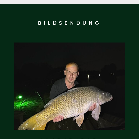
BILDSENDUNG