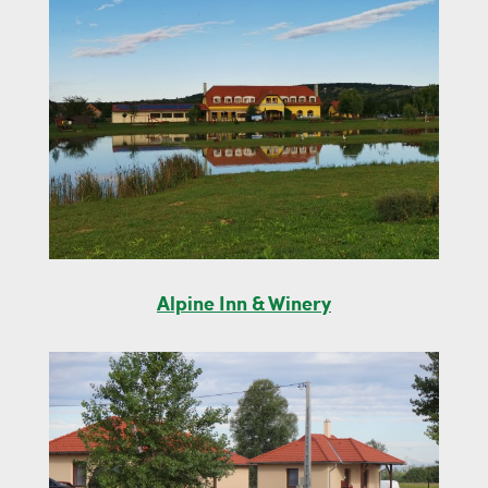
Alpine Inn & Winery