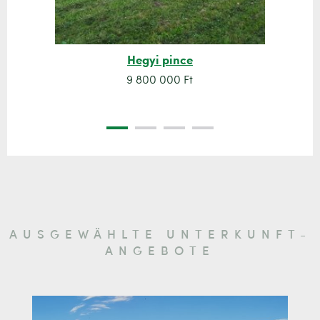
Hegyi pince
9 800 000 Ft
AUSGEWÄHLTE UNTERKUNFT-
ANGEBOTE