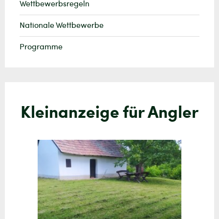
Wettbewerbsregeln
Nationale Wettbewerbe
Programme
Kleinanzeige für Angler