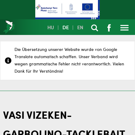
HU
|
DE
|
EN
Die Übersetzung unserer Website wurde von Google
Translate automatisch schaffen. Unser Verband wird
wegen grammatische Fehler nicht verantwortlich. Vielen
Dank für Ihr Verständnis!
VASI VIZEKEN-