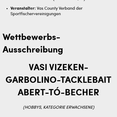
Veranstalter:
Vas County Verband der
Sportfischervereinigungen
Wettbewerbs-
Ausschreibung
VASI VIZEKEN-
GARBOLINO-TACKLEBAIT
ABERT-TÓ-BECHER
(HOBBYS, KATEGORIE ERWACHSENE)