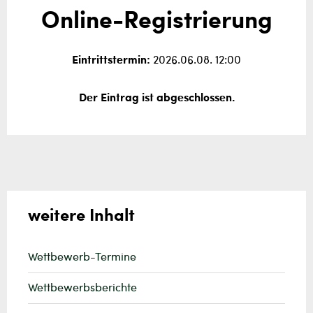
Online-Registrierung
Eintrittstermin:
2026.06.08. 12:00
Der Eintrag ist abgeschlossen.
weitere Inhalt
Wettbewerb-Termine
Wettbewerbsberichte