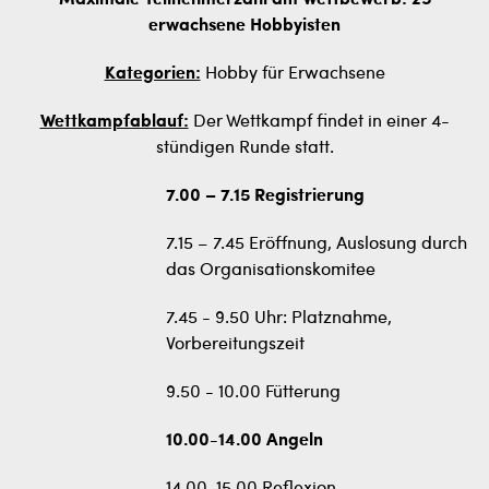
Maximale Teilnehmerzahl am Wettbewerb: 25
erwachsene Hobbyisten
Kategorien:
Hobby für Erwachsene
Wettkampfablauf:
Der Wettkampf findet in einer 4-
stündigen Runde statt.
7.00 – 7.15 Registrierung
7.15 – 7.45 Eröffnung, Auslosung durch
das Organisationskomitee
7.45 - 9.50 Uhr: Platznahme,
Vorbereitungszeit
9.50 - 10.00 Fütterung
10.00-14.00 Angeln