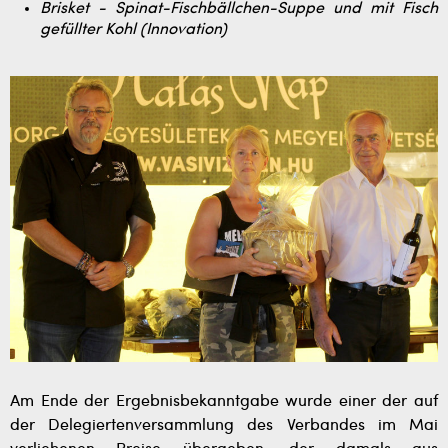
Brisket - Spinat-Fischbällchen-Suppe und mit Fisch
gefüllter Kohl (Innovation)
Am Ende der Ergebnisbekanntgabe wurde einer der auf
der Delegiertenversammlung des Verbandes im Mai