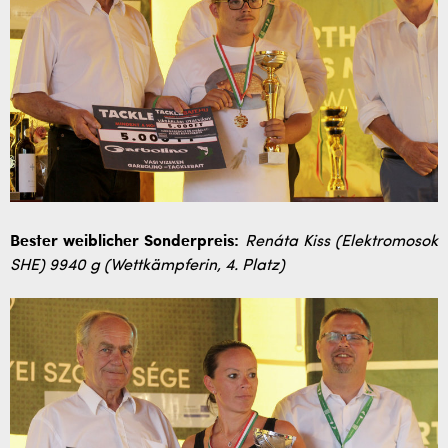
Bester weiblicher Sonderpreis:
Renáta Kiss (Elektromosok
SHE) 9940 g (Wettkämpferin, 4. Platz)