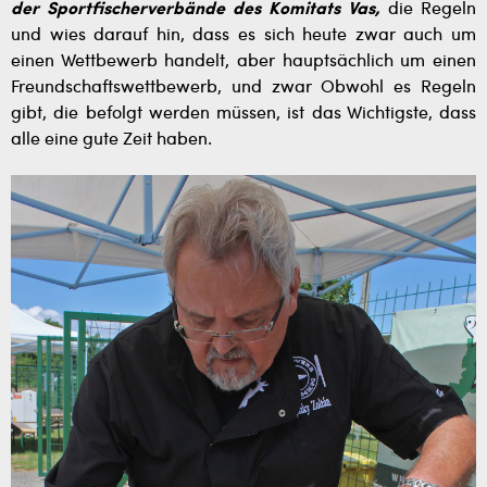
der Sportfischerverbände des Komitats Vas,
die Regeln
und wies darauf hin, dass es sich heute zwar auch um
einen Wettbewerb handelt, aber hauptsächlich um einen
Freundschaftswettbewerb, und zwar Obwohl es Regeln
gibt, die befolgt werden müssen, ist das Wichtigste, dass
alle eine gute Zeit haben.