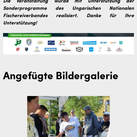
Die Veranstaltung wurde mit Unterstützung der
Sonderprogramme des Ungarischen Nationalen
Fischereiverbandes realisiert. Danke für Ihre
Unterstützung!
Angefügte Bildergalerie