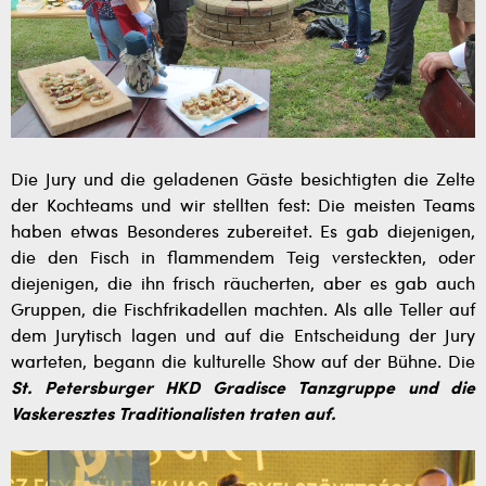
Die Jury und die geladenen Gäste besichtigten die Zelte
der Kochteams und wir stellten fest: Die meisten Teams
haben etwas Besonderes zubereitet. Es gab diejenigen,
die den Fisch in flammendem Teig versteckten, oder
diejenigen, die ihn frisch räucherten, aber es gab auch
Gruppen, die Fischfrikadellen machten. Als alle Teller auf
dem Jurytisch lagen und auf die Entscheidung der Jury
warteten, begann die kulturelle Show auf der Bühne. Die
St. Petersburger HKD Gradisce Tanzgruppe und die
Vaskeresztes Traditionalisten traten auf.