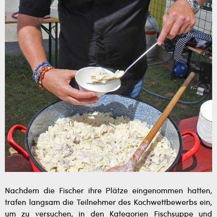
Nachdem die Fischer ihre Plätze eingenommen hatten,
trafen langsam die Teilnehmer des Kochwettbewerbs ein,
um zu versuchen, in den Kategorien Fischsuppe und