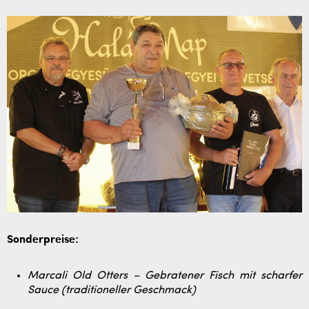
Sonderpreise:
Marcali Old Otters – Gebratener Fisch mit scharfer
Sauce (traditioneller Geschmack)