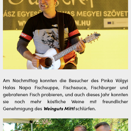
Am Nachmittag konnten die Besucher des Pinka Völgyi
Halas Napa Fischsuppe, Fischsauce, Fischburger und
gebratenen Fisch probieren, und auch dieses Jahr konnten
sie noch mehr köstliche Weine mit freundlicher
Genehmigung des
Weinguts Mittl
schlürfen.