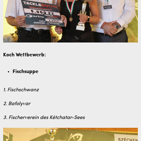
Koch Wettbewerb:
Fischsuppe
1. Fischschwanz
2. Bafolyvar
3. Fischerverein des Kétchatar-Sees