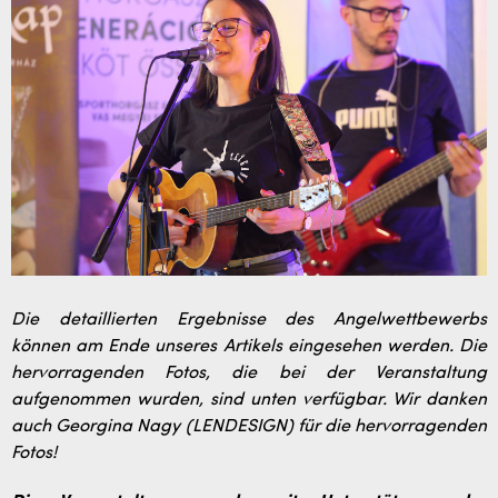
Die detaillierten Ergebnisse des Angelwettbewerbs
können am Ende unseres Artikels eingesehen werden. Die
hervorragenden Fotos, die bei der Veranstaltung
aufgenommen wurden, sind unten verfügbar. Wir danken
auch Georgina Nagy (LENDESIGN) für die hervorragenden
Fotos!