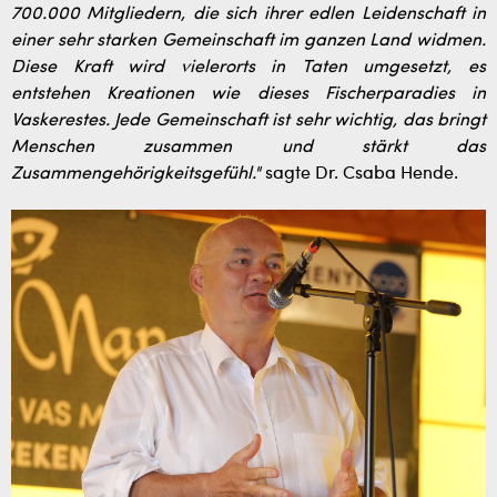
700.000 Mitgliedern, die sich ihrer edlen Leidenschaft in
einer sehr starken Gemeinschaft im ganzen Land widmen.
Diese Kraft wird vielerorts in Taten umgesetzt, es
entstehen Kreationen wie dieses Fischerparadies in
Vaskerestes. Jede Gemeinschaft ist sehr wichtig, das bringt
Menschen zusammen und stärkt das
Zusammengehörigkeitsgefühl."
sagte Dr. Csaba Hende.