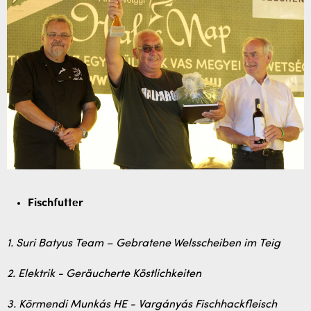
Fischfutter
1. Suri Batyus Team – Gebratene Welsscheiben im Teig
2. Elektrik - Geräucherte Köstlichkeiten
3. Körmendi Munkás HE - Vargányás Fischhackfleisch