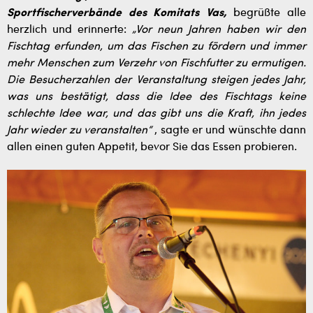
Sportfischerverbände des Komitats Vas,
begrüßte alle
herzlich und erinnerte:
„Vor neun Jahren haben wir den
Fischtag erfunden, um das Fischen zu fördern und immer
mehr Menschen zum Verzehr von Fischfutter zu ermutigen.
Die Besucherzahlen der Veranstaltung steigen jedes Jahr,
was uns bestätigt, dass die Idee des Fischtags keine
schlechte Idee war, und das gibt uns die Kraft, ihn jedes
Jahr wieder zu veranstalten“
, sagte er und wünschte dann
allen einen guten Appetit, bevor Sie das Essen probieren.