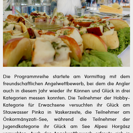
Die Programmreihe startete am Vormittag mit dem
freundschaftlichen Angelwettbewerb, bei dem die Angler
auch in diesem Jahr wieder ihr Können und Glück in drei
Kategorien messen konnten. Die Teilnehmer der Hobby-
Kategorie für Erwachsene versuchten ihr Glück am
Stauwasser Pinka in Vaskerzeste, die Teilnehmer am
Önkormányzati-See, während die Teilnehmer der
Jugendkategorie ihr Glück am See Alpesi Horgász