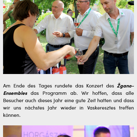
Am Ende des Tages rundete das Konzert des
Žgano-
Ensembles
das Programm ab. Wir hoffen, dass alle
Besucher auch dieses Jahr eine gute Zeit hatten und dass
wir uns nächstes Jahr wieder in Vaskeresztes treffen
können.