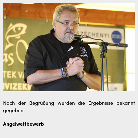
Nach der Begrüßung wurden die Ergebnisse bekannt
gegeben.
Angelwettbewerb