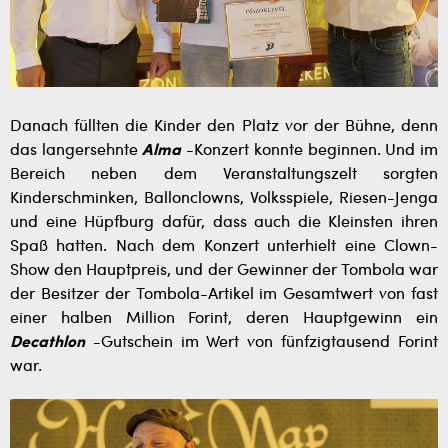
Danach füllten die Kinder den Platz vor der Bühne, denn
das langersehnte
Alma
-Konzert konnte beginnen. Und im
Bereich neben dem Veranstaltungszelt sorgten
Kinderschminken, Ballonclowns, Volksspiele, Riesen-Jenga
und eine Hüpfburg dafür, dass auch die Kleinsten ihren
Spaß hatten. Nach dem Konzert unterhielt eine Clown-
Show den Hauptpreis, und der Gewinner der Tombola war
der Besitzer der Tombola-Artikel im Gesamtwert von fast
einer halben Million Forint, deren Hauptgewinn ein
Decathlon
-Gutschein im Wert von fünfzigtausend Forint
war.