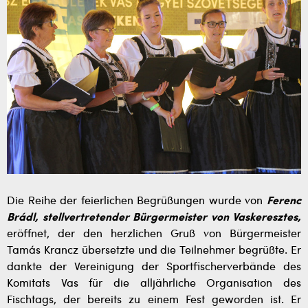
Die Reihe der feierlichen Begrüßungen wurde von
Ferenc
Brádl, stellvertretender Bürgermeister von Vaskeresztes,
eröffnet, der den herzlichen Gruß von Bürgermeister
Tamás Krancz übersetzte und die Teilnehmer begrüßte. Er
dankte der Vereinigung der Sportfischerverbände des
Komitats Vas für die alljährliche Organisation des
Fischtags, der bereits zu einem Fest geworden ist. Er