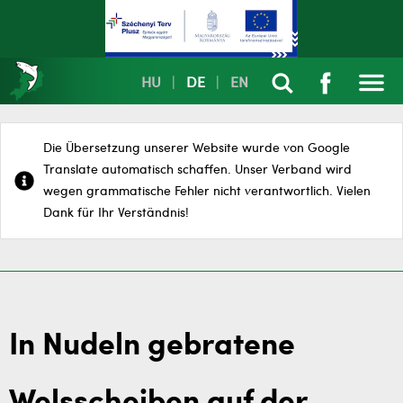
HU
|
DE
|
EN
Die Übersetzung unserer Website wurde von Google
Translate automatisch schaffen. Unser Verband wird
wegen grammatische Fehler nicht verantwortlich. Vielen
Dank für Ihr Verständnis!
In Nudeln gebratene