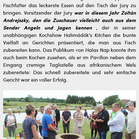
Fischfutter das leckerste Essen auf den Tisch der Jury zu
bringen. Vorsitzender der Jury
war in diesem Jahr Zoltán
Andrejszky, den die Zuschauer vielleicht auch aus dem
Sender Angeln und Jagen kennen
, der in seiner
unabhängigen Kochshow Halimádók's Kitchen die bunte
Vielfalt an Gerichten präsentiert, die man aus Fisch
zubereiten kann. Das Publikum von Halas Nap konnte ihm
auch beim Kochen zusehen, als er im Pavillon neben dem
Eingang cremige Tagliatelle aus afrikanischem Wels
zubereitete: Das schnell zubereitete und sehr einfache
Gericht war ein voller Erfolg.