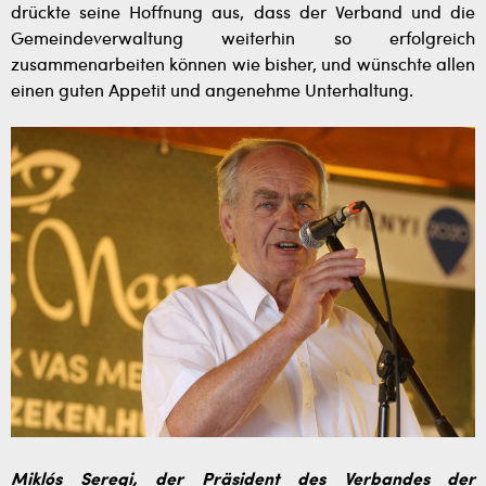
drückte seine Hoffnung aus, dass der Verband und die
Gemeindeverwaltung weiterhin so erfolgreich
zusammenarbeiten können wie bisher, und wünschte allen
einen guten Appetit und angenehme Unterhaltung.
Miklós Seregi, der Präsident des Verbandes der