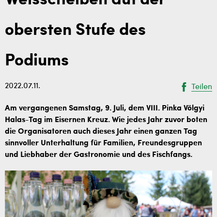
Welsscheiben auf der
obersten Stufe des
Podiums
2022.07.11.
Teilen
Am vergangenen Samstag, 9. Juli, dem VIII. Pinka Völgyi
Halas-Tag im Eisernen Kreuz. Wie jedes Jahr zuvor boten
die Organisatoren auch dieses Jahr einen ganzen Tag
sinnvoller Unterhaltung für Familien, Freundesgruppen
und Liebhaber der Gastronomie und des Fischfangs.