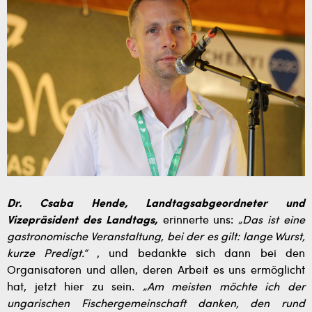
Dr. Csaba Hende, Landtagsabgeordneter und
Vizepräsident des Landtags,
erinnerte uns:
„Das ist eine
gastronomische Veranstaltung, bei der es gilt: lange Wurst,
kurze Predigt.“
, und bedankte sich dann bei den
Organisatoren und allen, deren Arbeit es uns ermöglicht
hat, jetzt hier zu sein.
„Am meisten möchte ich der
ungarischen Fischergemeinschaft danken, den rund