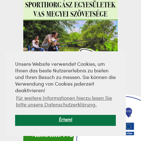
Unsere Website verwendet Cookies, um
Ihnen das beste Nutzererlebnis zu bieten
und Ihren Besuch zu messen. Sie können die
Verwendung von Cookies jederzeit
deaktivieren!
Für weitere Informationen hierzu lesen Sie
bitte unsere Datenschutzerklärung.
Értem!