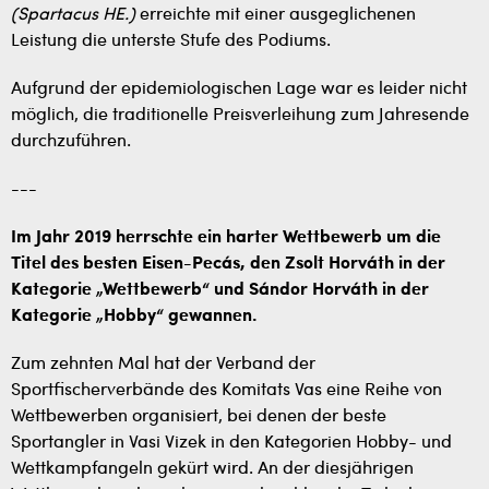
(Spartacus HE.)
erreichte mit einer ausgeglichenen
Leistung die unterste Stufe des Podiums.
Aufgrund der epidemiologischen Lage war es leider nicht
möglich, die traditionelle Preisverleihung zum Jahresende
durchzuführen.
---
Im Jahr 2019 herrschte ein harter Wettbewerb um die
Titel des besten Eisen-Pecás, den Zsolt Horváth in der
Kategorie „Wettbewerb“ und Sándor Horváth in der
Kategorie „Hobby“ gewannen.
Zum zehnten Mal hat der Verband der
Sportfischerverbände des Komitats Vas eine Reihe von
Wettbewerben organisiert, bei denen der beste
Sportangler in Vasi Vizek in den Kategorien Hobby- und
Wettkampfangeln gekürt wird. An der diesjährigen