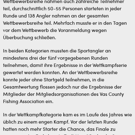
Wettbewerbsreihe nahmen auch zahlreiche Teilnehmer
teil, durchschnittlich 50-55 Personen starteten in jeder
Runde und 138 Angler nahmen an der gesamten
Wettbewerbsreihe teil. Mehrfach musste er in den Tagen
vor dem Wettbewerb die Voranmeldung wegen
Überbuchung schließen.
In beiden Kategorien mussten die Sportangler an
mindestens drei der fünf vorgegebenen Runden
teilnehmen, damit ihre Ergebnisse in der Wettkampfserie
gewertet werden konnten. An der Wettbewerbsreihe
konnte jeder ohne Startgeld teilnehmen, in die
Gesamtwertung flossen jedoch nur die Ergebnisse der
Mitglieder der Mitgliedsorganisationen des Vas County
Fishing Association ein.
In der Wettkampfkategorie kam es im Laufe des Jahres wie
üblich zu einem engen Kampf. Vor der letzten Runde
hatten noch mehr Starter die Chance, das Finale zu