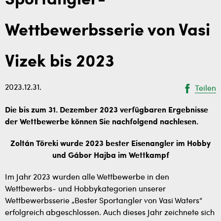
Sportangler-
Wettbewerbsserie von Vasi
Vizek bis 2023
2023.12.31.
Teilen
Die bis zum 31. Dezember 2023 verfügbaren Ergebnisse
der Wettbewerbe können Sie nachfolgend nachlesen.
Zoltán Töreki wurde 2023 bester Eisenangler im Hobby
und Gábor Hajba im Wettkampf
Im Jahr 2023 wurden alle Wettbewerbe in den
Wettbewerbs- und Hobbykategorien unserer
Wettbewerbsserie „Bester Sportangler von Vasi Waters“
erfolgreich abgeschlossen. Auch dieses Jahr zeichnete sich