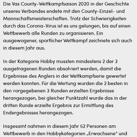
Die Vas County-Wettkampfsaison 2020 in der Geschichte
unseres Verbandes endete mit den County-Einzel- und
Mannschaftsmeisterschaften. Trotz der Schwierigkeiten
durch das Corona-Virus ist es uns gelungen, bis auf einen
Wettbewerb alle Runden zu organisieren. Ein
ausgewogener, sportlicher Wettkampf zeichnete sich auch
in diesem Jahr aus.
In der Kategorie Hobby mussten mindestens 2 der 3
ausgetragenen Runden absolviert werden, damit die
Ergebnisse des Anglers in der Wettkampfserie gewertet
werden konnten. Für die Wertung wurden die 2 besten in
den vorgegebenen 3 Runden erzielten Ergebnisse
herangezogen, bei gleicher Punktzahl wurde das in der
dritten Runde erzielte Ergebnis zur Ermittlung des
Endergebnisses herangezogen.
Insgesamt nahmen in diesem Jahr 52 Personen am
Wettbewerb in den Hobbykategorien „Erwachsene“ und