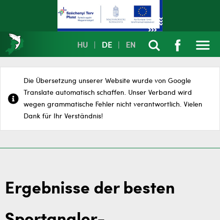
HU
|
DE
|
EN
Die Übersetzung unserer Website wurde von Google
Translate automatisch schaffen. Unser Verband wird
wegen grammatische Fehler nicht verantwortlich. Vielen
Dank für Ihr Verständnis!
Ergebnisse der besten