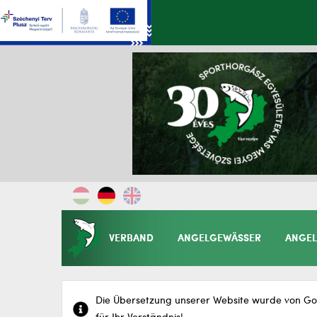
VERBAND
ANGELGEWÄSSER
ANGEL
Die Übersetzung unserer Website wurde von Goo