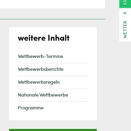
WETTER
weitere Inhalt
Wettbewerb-Termine
Wettbewerbsberichte
Wettbewerbsregeln
Nationale Wettbewerbe
Programme