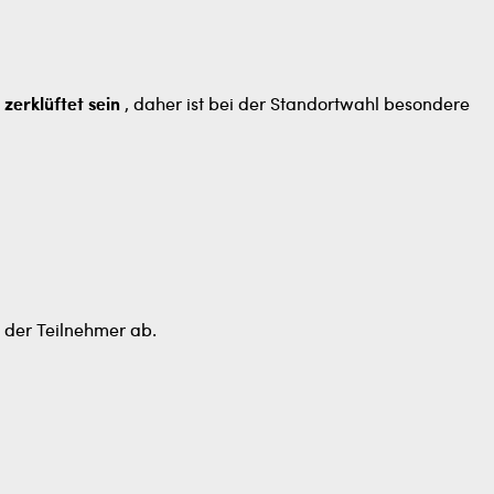
zerklüftet sein
, daher ist bei der Standortwahl besondere
 der Teilnehmer ab.