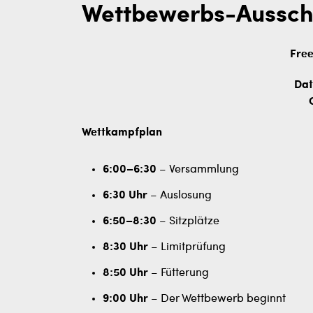
Wettbewerbs-Aussch
Free
Dat
Wettkampfplan
6:00–6:30
– Versammlung
6:30 Uhr
– Auslosung
6:50–8:30
– Sitzplätze
8:30 Uhr
– Limitprüfung
8:50 Uhr
– Fütterung
9:00 Uhr
– Der Wettbewerb beginnt