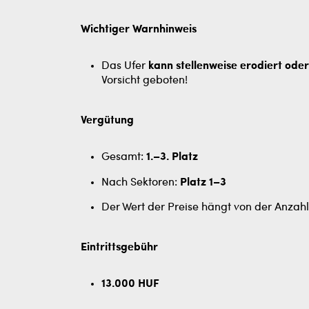
Wichtiger Warnhinweis
Das Ufer
kann stellenweise erodiert oder 
Vorsicht geboten!
Vergütung
Gesamt:
1.–3. Platz
Nach Sektoren:
Platz 1–3
Der Wert der Preise hängt von der Anzahl
Eintrittsgebühr
13.000 HUF