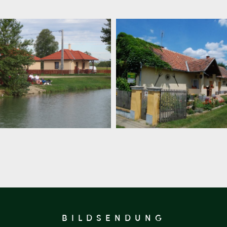
BILDSENDUNG