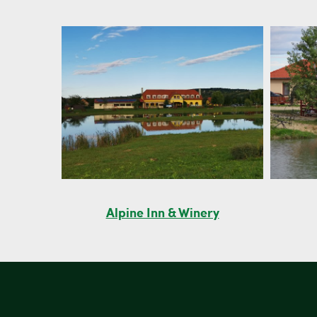
Alpine Inn & Winery