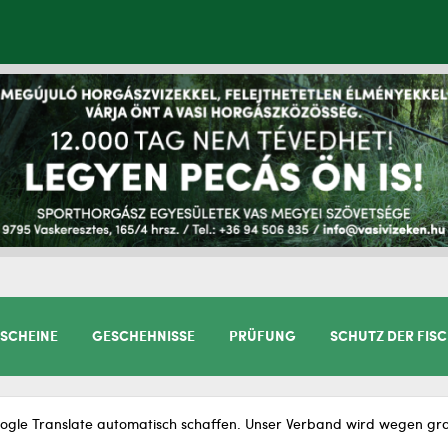
SCHEINE
GESCHEHNISSE
PRÜFUNG
SCHUTZ DER FIS
gle Translate automatisch schaffen. Unser Verband wird wegen gram