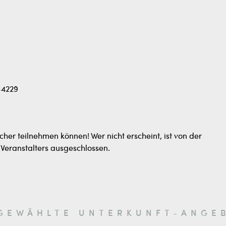
-4229
cher teilnehmen können! Wer nicht erscheint, ist von der
Veranstalters ausgeschlossen.
GEWÄHLTE UNTERKUNFT-ANGE