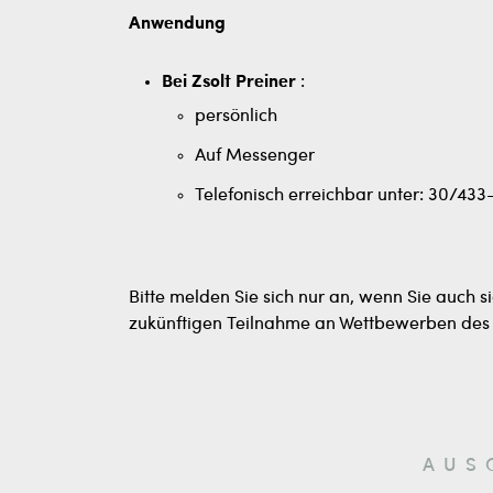
Anwendung
Bei Zsolt Preiner
:
persönlich
Auf Messenger
Telefonisch erreichbar unter: 30/433
Bitte melden Sie sich nur an, wenn Sie auch si
zukünftigen Teilnahme an Wettbewerben des 
AUS