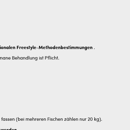
ionalen Freestyle-Methodenbestimmungen
.
mane Behandlung ist Pflicht.
fassen (bei mehreren Fischen zählen nur 20 kg).