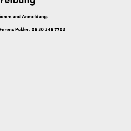
reibung
ionen und Anmeldung:
Ferenc Pukler: 06 30 346 7703