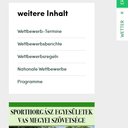
weitere Inhalt
WETTER
Wettbewerb-Termine
Wettbewerbsberichte
Wettbewerbsregeln
Nationale Wettbewerbe
Programme