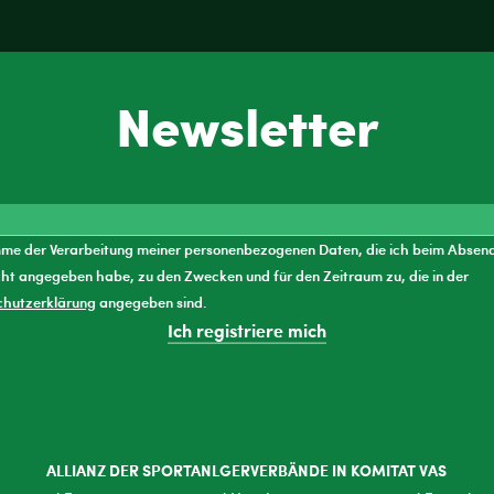
Newsletter
mme der Verarbeitung meiner personenbezogenen Daten, die ich beim Absen
ht angegeben habe, zu den Zwecken und für den Zeitraum zu, die in der
chutzerklärung
angegeben sind.
Ich registriere mich
ALLIANZ DER SPORTANLGERVERBÄNDE IN KOMITAT VAS