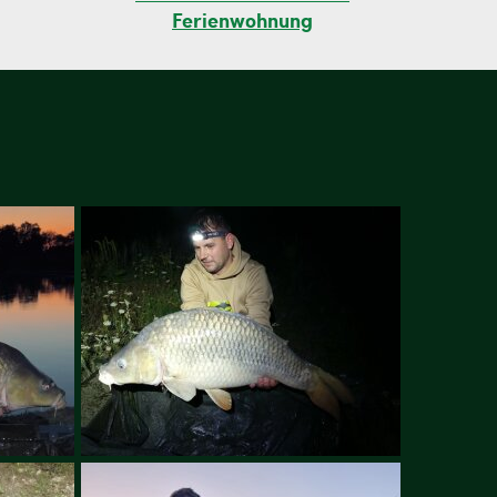
Ferienwohnung