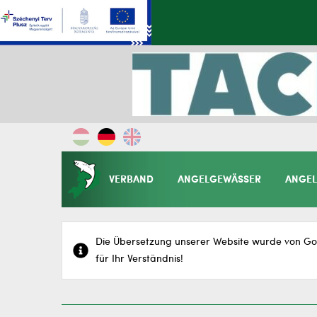
VERBAND
ANGELGEWÄSSER
ANGEL
Die Übersetzung unserer Website wurde von Goo
für Ihr Verständnis!