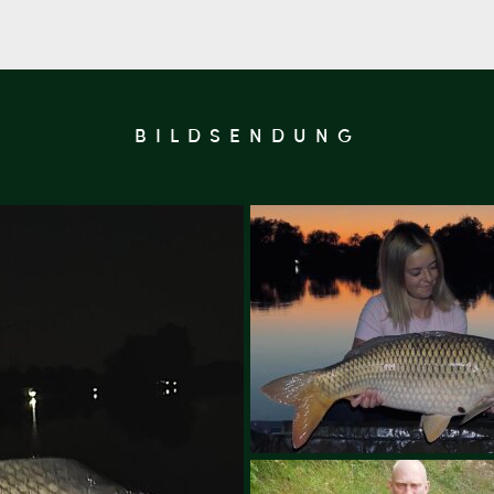
BILDSENDUNG