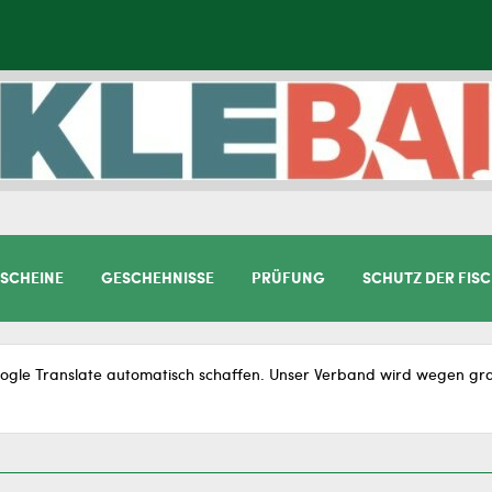
SCHEINE
GESCHEHNISSE
PRÜFUNG
SCHUTZ DER FIS
gle Translate automatisch schaffen. Unser Verband wird wegen gram