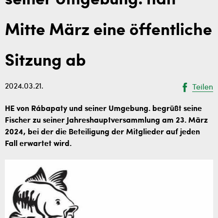
seiner Umgebung. hält
Mitte März eine öffentliche
Sitzung ab
2024.03.21.
Teilen
HE von Rábapaty und seiner Umgebung. begrüßt seine
Fischer zu seiner Jahreshauptversammlung am 23. März
2024, bei der die Beteiligung der Mitglieder auf jeden
Fall erwartet wird.