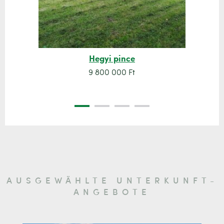
Hegyi pince
9 800 000 Ft
AUSGEWÄHLTE UNTERKUNFT-
ANGEBOTE