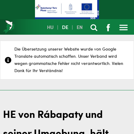
HU
|
DE
|
EN
Die Übersetzung unserer Website wurde von Google
Translate automatisch schaffen. Unser Verband wird
wegen grammatische Fehler nicht verantwortlich. Vielen
Dank für Ihr Verständnis!
HE von Rábapaty und