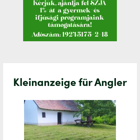
Kleinanzeige für Angler