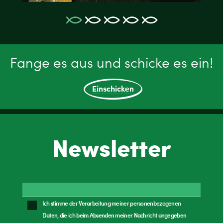
Fange es aus und schicke es ein!
Einschicken
Newsletter
Ich stimme der Verarbeitung meiner personenbezogenen
Daten, die ich beim Absenden meiner Nachricht angegeben