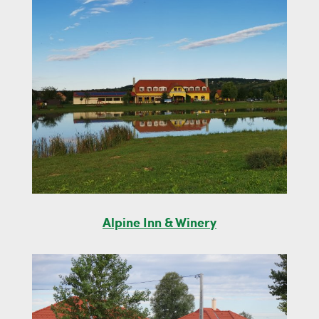
Alpine Inn & Winery