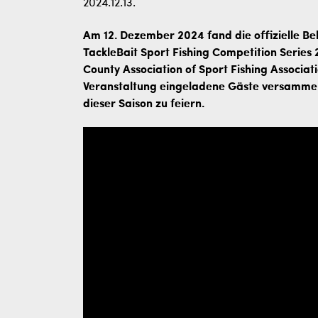
2024.12.13.
Am 12. Dezember 2024 fand die offizielle Be
TackleBait Sport Fishing Competition Series
County Association of Sport Fishing Associati
Veranstaltung eingeladene Gäste versammel
dieser Saison zu feiern.