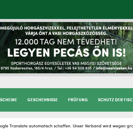
SCHEINE
GESCHEHNISSE
PRÜFUNG
SCHUTZ DER FIS
gle Translate automatisch schaffen. Unser Verband wird wegen gram