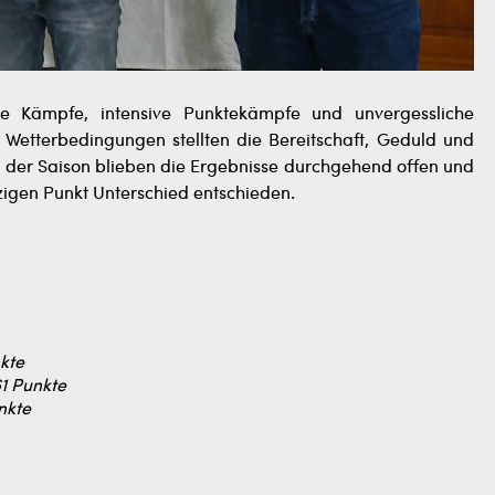
 Kämpfe, intensive Punktekämpfe und unvergessliche
Wetterbedingungen stellten die Bereitschaft, Geduld und
 der Saison blieben die Ergebnisse durchgehend offen und
zigen Punkt Unterschied entschieden.
kte
61 Punkte
nkte