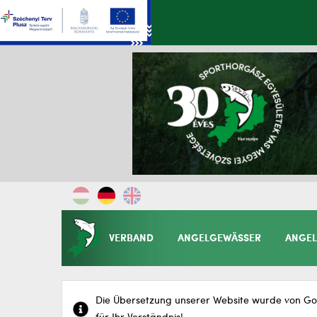
VERBAND
ANGELGEWÄSSER
ANGEL
Die Übersetzung unserer Website wurde von Goo