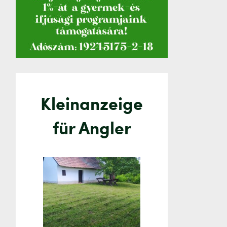
Kleinanzeige
für Angler