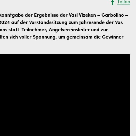
Teilen
kanntgabe der Ergebnisse der Vasi Vizeken – Garbolino –
 2024 auf der Vorstandssitzung zum Jahresende der Vas
ons statt. Teilnehmer, Angelvereinsleiter und zur
ten sich voller Spannung, um gemeinsam die Gewinner