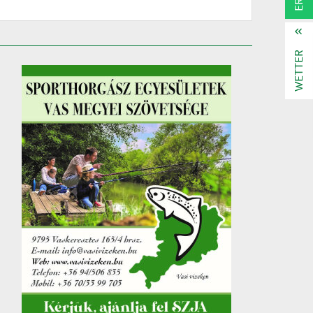
WETTER