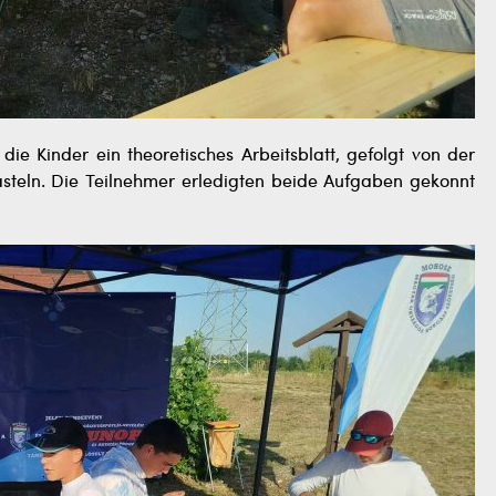
ie Kinder ein theoretisches Arbeitsblatt, gefolgt von der
asteln. Die Teilnehmer erledigten beide Aufgaben gekonnt