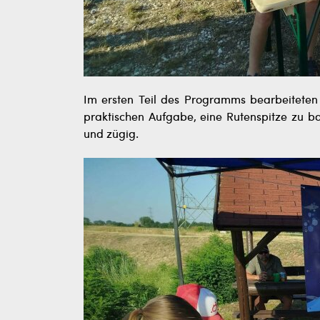
Im ersten Teil des Programms bearbeiteten d
praktischen Aufgabe, eine Rutenspitze zu b
und zügig.