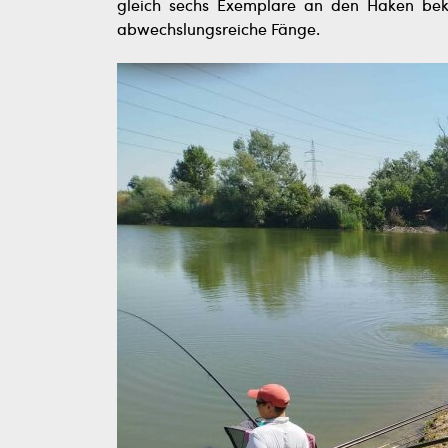
gleich sechs Exemplare an den Haken bek
abwechslungsreiche Fänge.