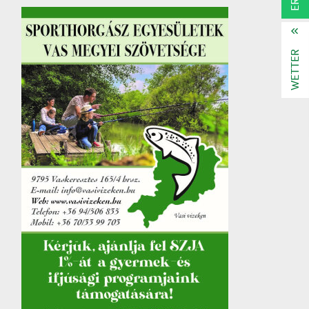
WETTER