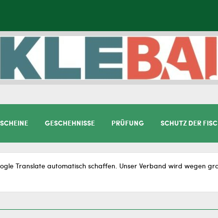
SCHEINE
GESCHEHNISSE
PRÜFUNG
SCHUTZ DER FIS
gle Translate automatisch schaffen. Unser Verband wird wegen gram