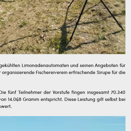
gekühlten Limonadenautomaten und seinen Angeboten für
 organisierende Fischereiverein erfrischende Sirupe für die
ie fünf Teilnehmer der Vorstufe fingen insgesamt 70.340
n 14.068 Gramm entspricht. Diese Leistung gilt selbst bei
wert.