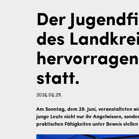
Der Jugendf
des Landkrei
hervorrage
statt.
2026.06.29.
Am Sonntag, dem 28. Juni, veranstalteten w
junge Leute nicht nur ihr Angelwissen, sonde
praktischen Fähigkeiten unter Beweis stellen