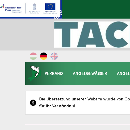
VERBAND
ANGELGEWÄSSER
ANGEL
Die Übersetzung unserer Website wurde von Goo
für Ihr Verständnis!