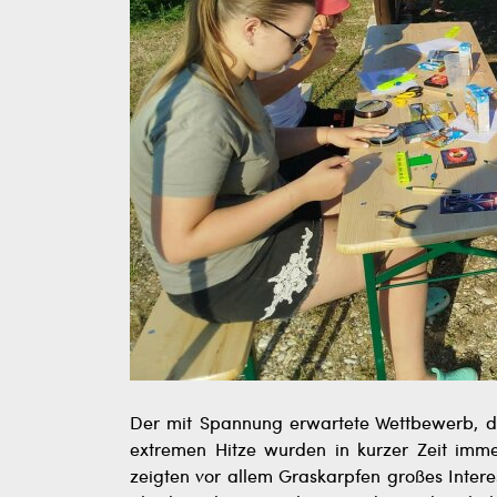
Der mit Spannung erwartete Wettbewerb, da
extremen Hitze wurden in kurzer Zeit imm
zeigten vor allem Graskarpfen großes Inter