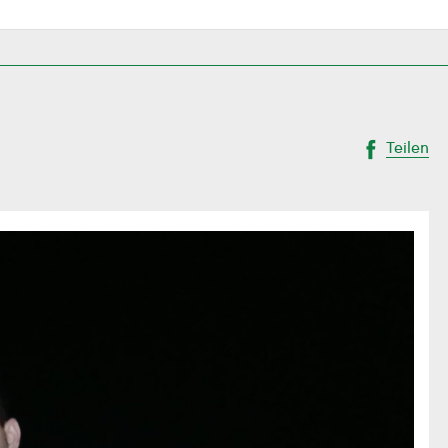
Teilen