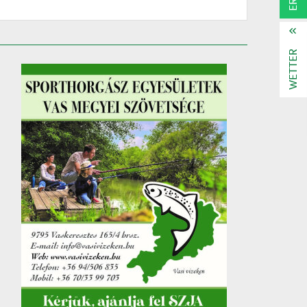
WETTER