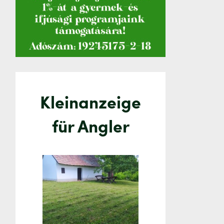
Kleinanzeige
für Angler