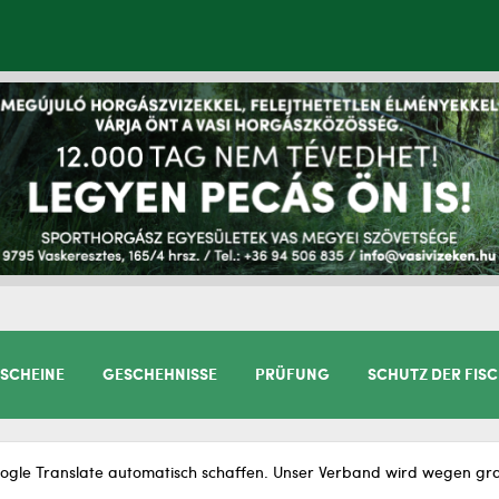
SCHEINE
GESCHEHNISSE
PRÜFUNG
SCHUTZ DER FIS
gle Translate automatisch schaffen. Unser Verband wird wegen gram