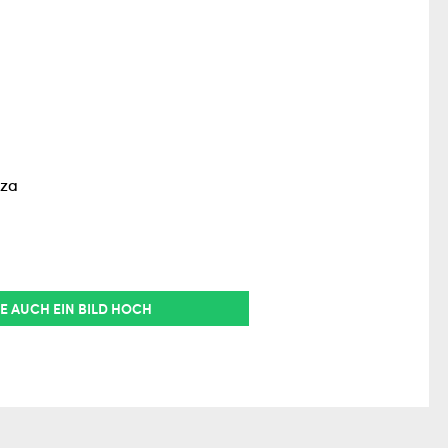
sza
E AUCH EIN BILD HOCH