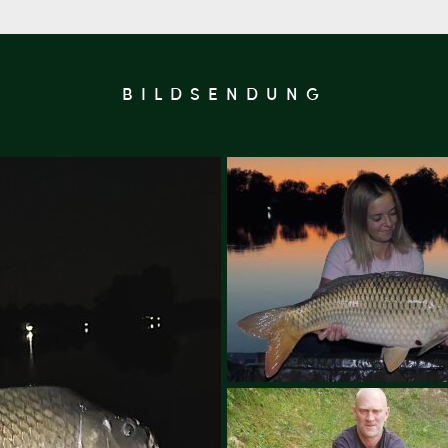
BILDSENDUNG