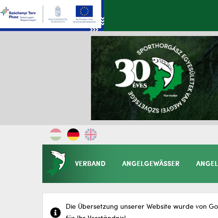
VERBAND
ANGELGEWÄSSER
ANGEL
Die Übersetzung unserer Website wurde von Goo