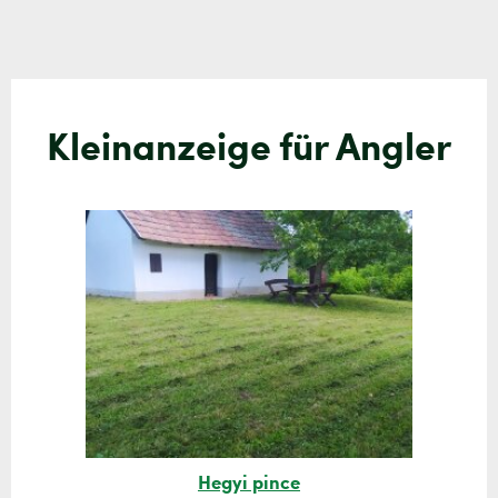
Kleinanzeige für Angler
Hegyi pince