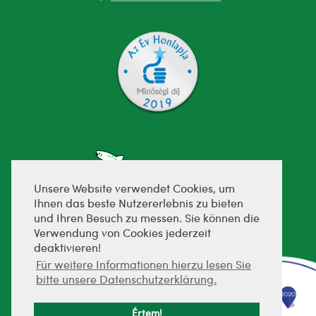
Unsere Website verwendet Cookies, um
Ihnen das beste Nutzererlebnis zu bieten
und Ihren Besuch zu messen. Sie können die
fejlesztette:
Verwendung von Cookies jederzeit
deaktivieren!
Für weitere Informationen hierzu lesen Sie
bitte unsere Datenschutzerklärung.
Értem!