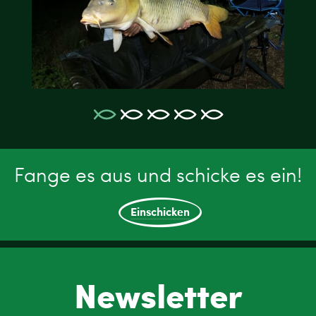
Fange es aus und schicke es ein!
Einschicken
Newsletter