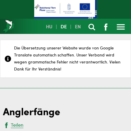
HU
|
DE
|
EN
Die Übersetzung unserer Website wurde von Google
Translate automatisch schaffen. Unser Verband wird
wegen grammatische Fehler nicht verantwortlich. Vielen
Dank für Ihr Verständnis!
Anglerfänge
Teilen