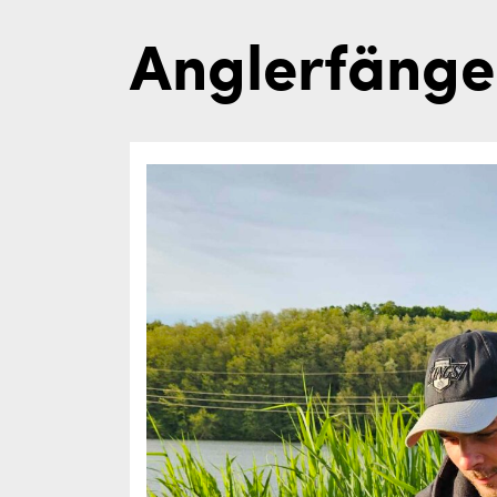
Anglerfänge