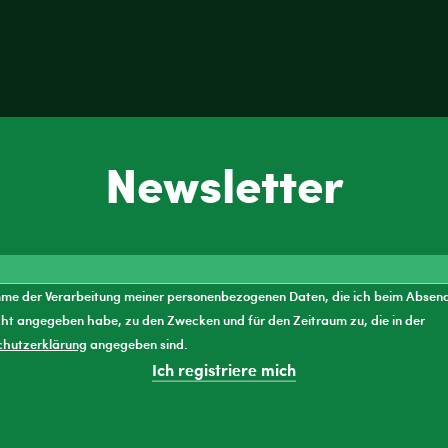
Newsletter
mme der Verarbeitung meiner personenbezogenen Daten, die ich beim Absen
ht angegeben habe, zu den Zwecken und für den Zeitraum zu, die in der
chutzerklärung
angegeben sind.
Ich registriere mich