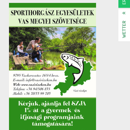
WETTER