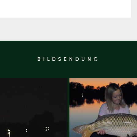
BILDSENDUNG