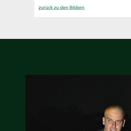
zurück zu den Bildern