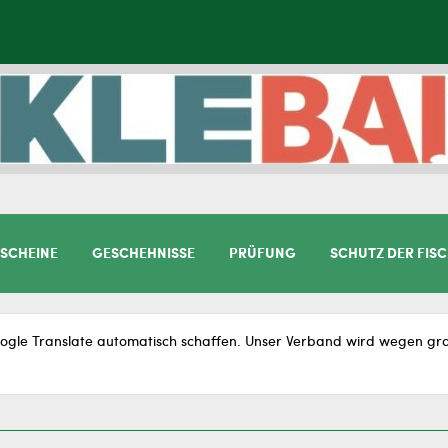
SCHEINE
GESCHEHNISSE
PRÜFUNG
SCHUTZ DER FIS
gle Translate automatisch schaffen. Unser Verband wird wegen gram