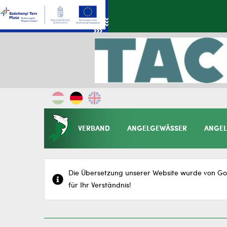
VERBAND
ANGELGEWÄSSER
ANGEL
Die Übersetzung unserer Website wurde von Goo
für Ihr Verständnis!