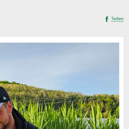
Teilen