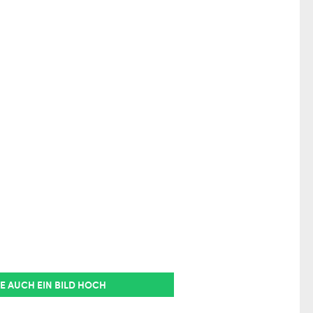
E AUCH EIN BILD HOCH