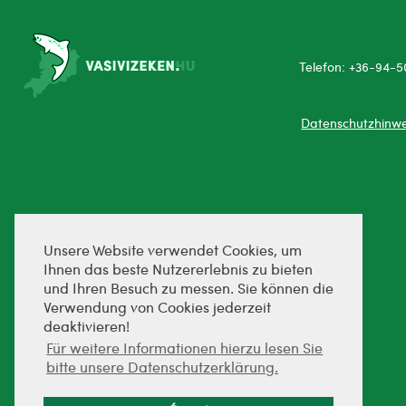
Telefon: +36-94-5
Datenschutzhinwe
Unsere Website verwendet Cookies, um
Ihnen das beste Nutzererlebnis zu bieten
und Ihren Besuch zu messen. Sie können die
Verwendung von Cookies jederzeit
deaktivieren!
Für weitere Informationen hierzu lesen Sie
bitte unsere Datenschutzerklärung.