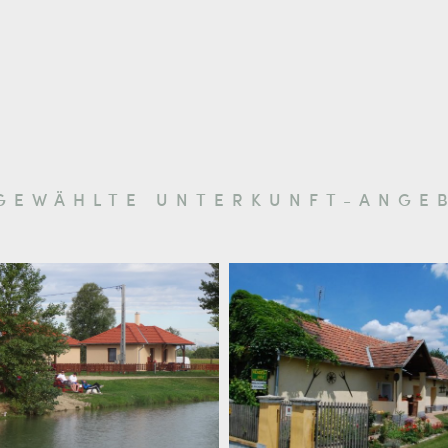
GEWÄHLTE UNTERKUNFT-ANGE