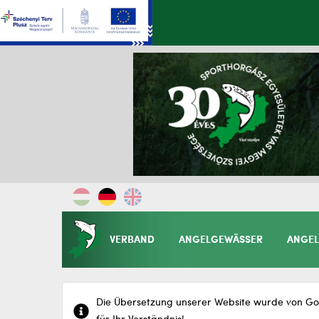
VERBAND
ANGELGEWÄSSER
ANGEL
Die Übersetzung unserer Website wurde von Goo