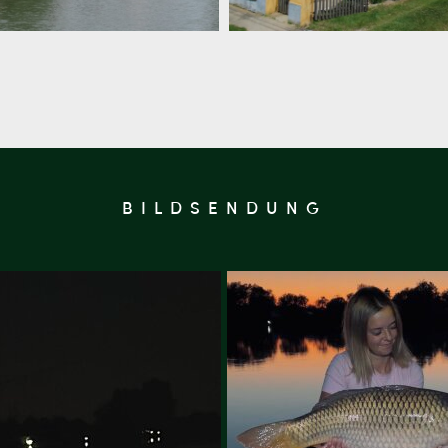
BILDSENDUNG