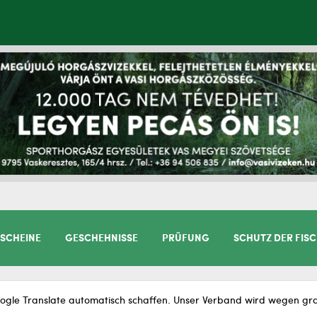
SCHEINE
GESCHEHNISSE
PRÜFUNG
SCHUTZ DER FIS
gle Translate automatisch schaffen. Unser Verband wird wegen gram