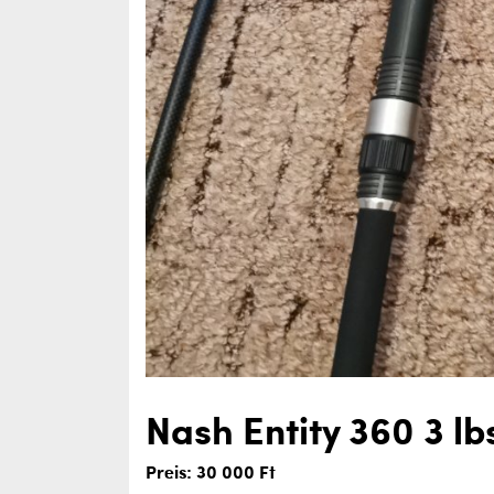
Nash Entity 360 3 lb
Preis: 30 000 Ft