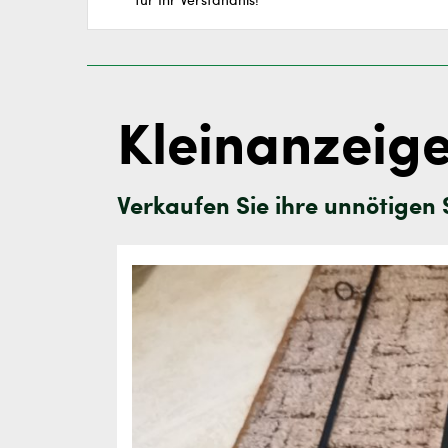
für Ihr Verständnis!
Kleinanzeige
Verkaufen Sie ihre unnötigen