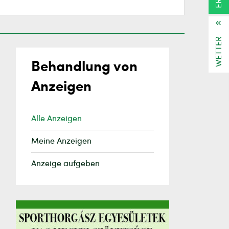
WETTER
Behandlung von
Anzeigen
Alle Anzeigen
Meine Anzeigen
Anzeige aufgeben