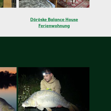
Döröske Balance House
Ferienwohnung