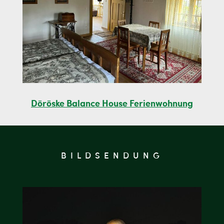
Döröske Balance House Ferienwohnung
BILDSENDUNG