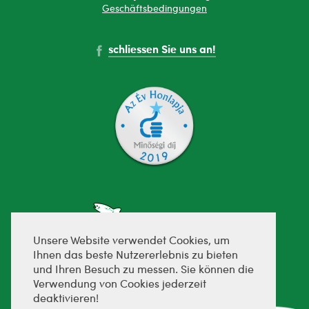
Geschäftsbedingungen
schliessen Sie uns an!
Unsere Website verwendet Cookies, um
Ihnen das beste Nutzererlebnis zu bieten
und Ihren Besuch zu messen. Sie können die
fejlesztette:
Verwendung von Cookies jederzeit
deaktivieren!