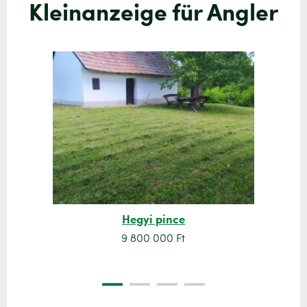
Kleinanzeige für Angler
Hegyi pince
9 800 000 Ft