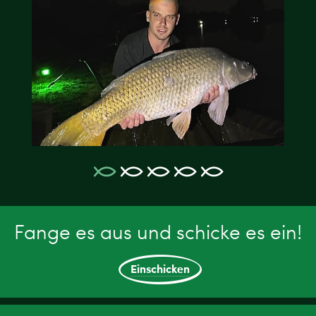
Fange es aus und schicke es ein!
Einschicken