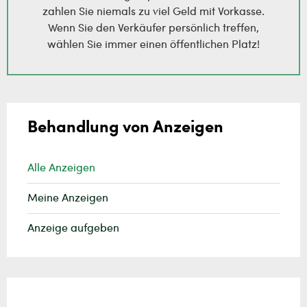
zahlen Sie niemals zu viel Geld mit Vorkasse.
Wenn Sie den Verkäufer persönlich treffen,
wählen Sie immer einen öffentlichen Platz!
Behandlung von Anzeigen
Alle Anzeigen
Meine Anzeigen
Anzeige aufgeben