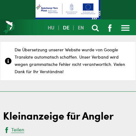
HU
|
DE
|
EN
Die Übersetzung unserer Website wurde von Google
Translate automatisch schaffen. Unser Verband wird
wegen grammatische Fehler nicht verantwortlich. Vielen
Dank für Ihr Verständnis!
Kleinanzeige für Angler
Teilen