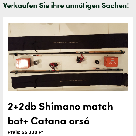
Verkaufen Sie ihre unnötigen Sachen!
2+2db Shimano match
bot+ Catana orsó
Preis: 55 000 Ft