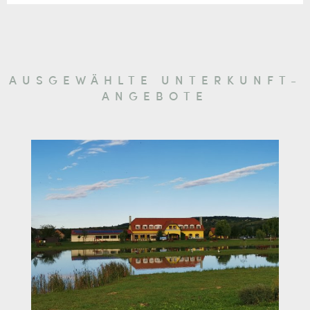
AUSGEWÄHLTE UNTERKUNFT-
ANGEBOTE