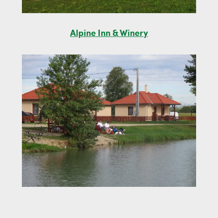
Alpine Inn & Winery